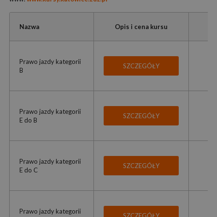
Nazwa
Opis i cena kursu
Prawo jazdy kategorii
SZCZEGÓŁY
B
Prawo jazdy kategorii
SZCZEGÓŁY
E do B
Prawo jazdy kategorii
SZCZEGÓŁY
E do C
Prawo jazdy kategorii
SZCZEGÓŁY