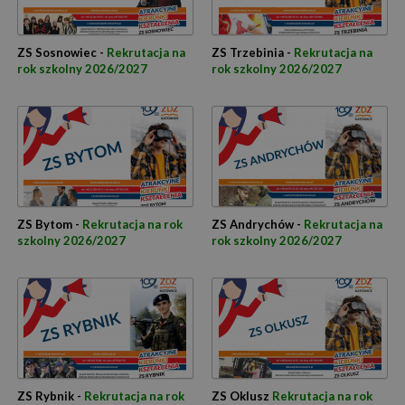
ZS Sosnowiec -
Rekrutacja na
ZS Trzebinia -
Rekrutacja na
rok szkolny 2026/2027
rok szkolny 2026/2027
ZS Bytom -
Rekrutacja na rok
ZS Andrychów -
Rekrutacja na
szkolny 2026/2027
rok szkolny 2026/2027
ZS Rybnik -
Rekrutacja na rok
ZS Oklusz
Rekrutacja na rok