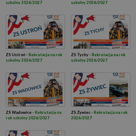
szkolny 2026/2027
szkolny 2026/2027
ZS Ustroń -
Rekrutacja na rok
ZS Tychy -
Rekrutacja na rok
szkolny 2026/2027
szkolny 2026/2027
ZS Wadowice -
Rekrutacja na
ZS Żywiec -
Rekrutacja na rok
rok szkolny 2026/2027
2026/2027