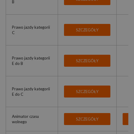
B
Prawo jazdy kategorii
SZCZEGÓŁY
C
Prawo jazdy kategorii
SZCZEGÓŁY
E do B
Prawo jazdy kategorii
SZCZEGÓŁY
E do C
Animator czasu
SZCZEGÓŁY
wolnego