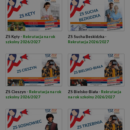
ZS Kęty -
Rekrutacja na rok
ZS Sucha Beskidzka -
szkolny 2026/2027
Rekrutacja 2026/2027
ZS Cieszyn -
Rekrutacja na rok
ZS Bielsko-Biała -
Rekrutacja
szkolny 2026/2027
na rok szkolny 2026/2027