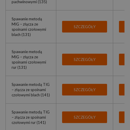
pachwinowymi (135)
Spawanie metodą
MIG – złącza ze
SZCZEGÓŁY
spoinami czołowymi
blach (131)
Spawanie metodą
MIG – złącza ze
SZCZEGÓŁY
spoinami czołowymi
rur (131)
Spawanie metodą TIG
– złącza ze spoinami
SZCZEGÓŁY
czołowymi blach (141)
Spawanie metodą TIG
– złącza ze spoinami
SZCZEGÓŁY
czołowymi rur (141)