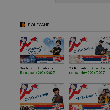
POLECANE
Technikum Lotnicze -
ZS Katowice -
Rekrutacja 
Rekrutacja 2026/2027
rok szkolny 2026/2027