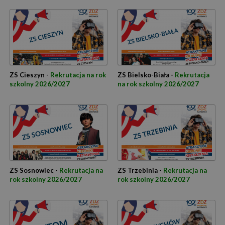
ZS Cieszyn -
Rekrutacja na rok
ZS Bielsko-Biała -
Rekrutacja
szkolny 2026/2027
na rok szkolny 2026/2027
ZS Sosnowiec -
Rekrutacja na
ZS Trzebinia -
Rekrutacja na
rok szkolny 2026/2027
rok szkolny 2026/2027