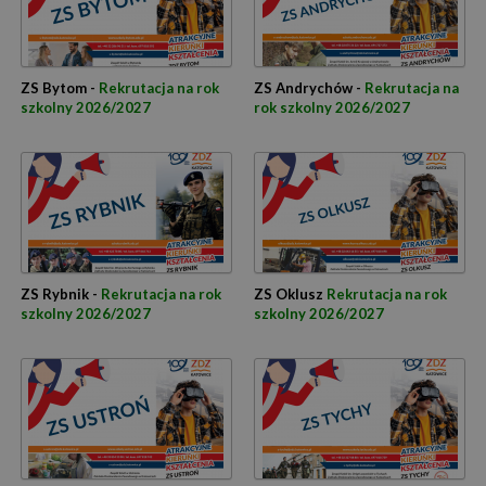
ZS Bytom -
Rekrutacja na rok
ZS Andrychów -
Rekrutacja na
szkolny 2026/2027
rok szkolny 2026/2027
ZS Rybnik -
Rekrutacja na rok
ZS Oklusz
Rekrutacja na rok
szkolny 2026/2027
szkolny 2026/2027