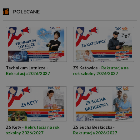
POLECANE
Technikum Lotnicze -
ZS Katowice -
Rekrutacja na
Rekrutacja 2026/2027
rok szkolny 2026/2027
ZS Kęty -
Rekrutacja na rok
ZS Sucha Beskidzka -
szkolny 2026/2027
Rekrutacja 2026/2027