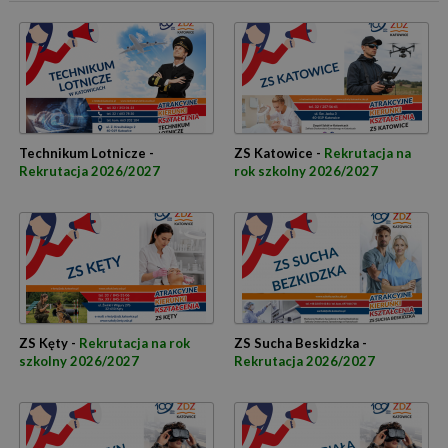
Technikum Lotnicze -
ZS Katowice -
Rekrutacja na
Rekrutacja 2026/2027
rok szkolny 2026/2027
ZS Kęty -
Rekrutacja na rok
ZS Sucha Beskidzka -
szkolny 2026/2027
Rekrutacja 2026/2027