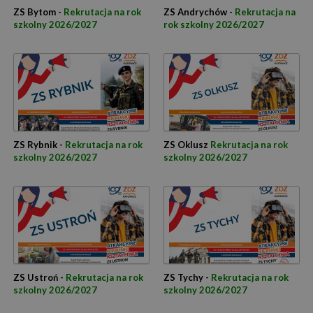
ZS Bytom -
Rekrutacja na rok
ZS Andrychów -
Rekrutacja na
szkolny 2026/2027
rok szkolny 2026/2027
ZS Rybnik -
Rekrutacja na rok
ZS Oklusz
Rekrutacja na rok
szkolny 2026/2027
szkolny 2026/2027
ZS Ustroń -
Rekrutacja na rok
ZS Tychy -
Rekrutacja na rok
szkolny 2026/2027
szkolny 2026/2027