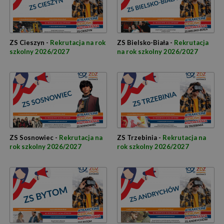
ZS Cieszyn -
Rekrutacja na rok
ZS Bielsko-Biała -
Rekrutacja
szkolny 2026/2027
na rok szkolny 2026/2027
ZS Sosnowiec -
Rekrutacja na
ZS Trzebinia -
Rekrutacja na
rok szkolny 2026/2027
rok szkolny 2026/2027