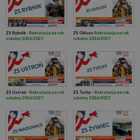
ZS Rybnik -
Rekrutacja na rok
ZS Oklusz
Rekrutacja na rok
szkolny 2026/2027
szkolny 2026/2027
ZS Ustroń -
Rekrutacja na rok
ZS Tychy -
Rekrutacja na rok
szkolny 2026/2027
szkolny 2026/2027