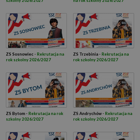
szkolny 2026/2027
na rok szkolny 2026/2027
ZS Sosnowiec -
Rekrutacja na
ZS Trzebinia -
Rekrutacja na
rok szkolny 2026/2027
rok szkolny 2026/2027
ZS Bytom -
Rekrutacja na rok
ZS Andrychów -
Rekrutacja na
szkolny 2026/2027
rok szkolny 2026/2027