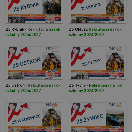
ZS Rybnik -
Rekrutacja na rok
ZS Oklusz
Rekrutacja na rok
szkolny 2026/2027
szkolny 2026/2027
ZS Ustroń -
Rekrutacja na rok
ZS Tychy -
Rekrutacja na rok
szkolny 2026/2027
szkolny 2026/2027