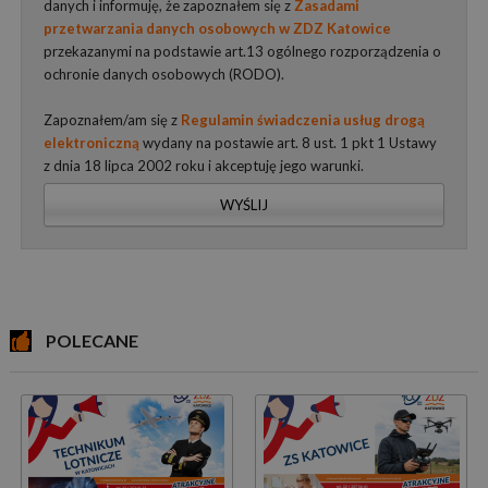
danych i informuję, że zapoznałem się z
Zasadami
przetwarzania danych osobowych w ZDZ Katowice
przekazanymi na podstawie art.13 ogólnego rozporządzenia o
ochronie danych osobowych (RODO).
Zapoznałem/am się z
Regulamin świadczenia usług drogą
elektroniczną
wydany na postawie art. 8 ust. 1 pkt 1 Ustawy
z dnia 18 lipca 2002 roku i akceptuję jego warunki.
WYŚLIJ
POLECANE