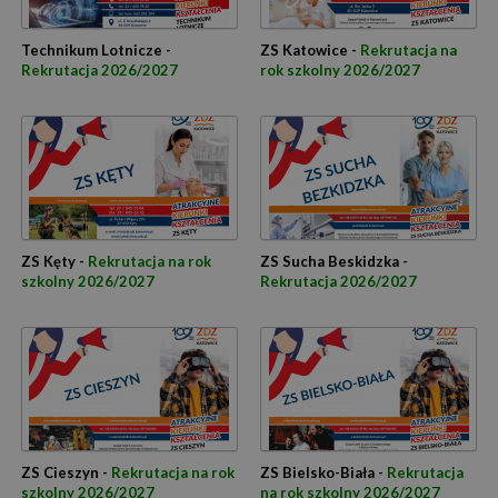
Technikum Lotnicze -
ZS Katowice -
Rekrutacja na
Rekrutacja 2026/2027
rok szkolny 2026/2027
ZS Kęty -
Rekrutacja na rok
ZS Sucha Beskidzka -
szkolny 2026/2027
Rekrutacja 2026/2027
ZS Cieszyn -
Rekrutacja na rok
ZS Bielsko-Biała -
Rekrutacja
szkolny 2026/2027
na rok szkolny 2026/2027