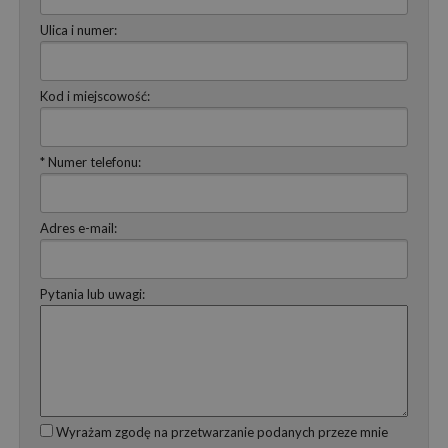
Ulica i numer:
Kod i miejscowość:
* Numer telefonu:
Adres e-mail:
Pytania lub uwagi:
Wyrażam zgodę na przetwarzanie podanych przeze mnie