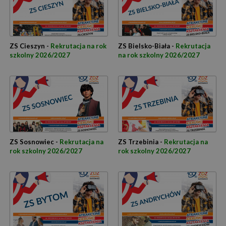
ZS Cieszyn -
Rekrutacja na rok
ZS Bielsko-Biała -
Rekrutacja
szkolny 2026/2027
na rok szkolny 2026/2027
ZS Sosnowiec -
Rekrutacja na
ZS Trzebinia -
Rekrutacja na
rok szkolny 2026/2027
rok szkolny 2026/2027