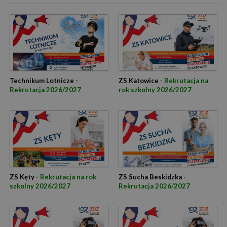
Technikum Lotnicze -
ZS Katowice -
Rekrutacja na
Rekrutacja 2026/2027
rok szkolny 2026/2027
ZS Kęty -
Rekrutacja na rok
ZS Sucha Beskidzka -
szkolny 2026/2027
Rekrutacja 2026/2027