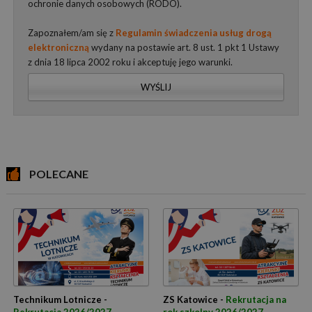
ochronie danych osobowych (RODO).
Zapoznałem/am się z
Regulamin świadczenia usług drogą
elektroniczną
wydany na postawie art. 8 ust. 1 pkt 1 Ustawy
z dnia 18 lipca 2002 roku i akceptuję jego warunki.
WYŚLIJ
POLECANE
Technikum Lotnicze -
ZS Katowice -
Rekrutacja na