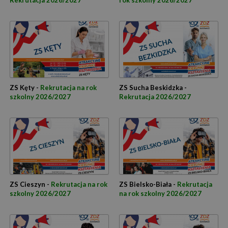
Rekrutacja 2026/2027
rok szkolny 2026/2027
ZS Kęty -
Rekrutacja na rok
ZS Sucha Beskidzka -
szkolny 2026/2027
Rekrutacja 2026/2027
ZS Cieszyn -
Rekrutacja na rok
ZS Bielsko-Biała -
Rekrutacja
szkolny 2026/2027
na rok szkolny 2026/2027