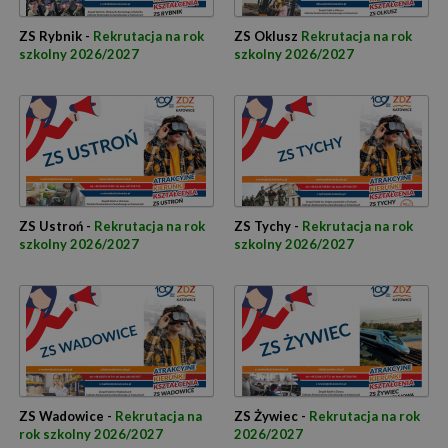
ZS Rybnik -
Rekrutacja na rok
ZS Oklusz
Rekrutacja na rok
szkolny 2026/2027
szkolny 2026/2027
ZS Ustroń -
Rekrutacja na rok
ZS Tychy -
Rekrutacja na rok
szkolny 2026/2027
szkolny 2026/2027
ZS Wadowice -
Rekrutacja na
ZS Żywiec -
Rekrutacja na rok
rok szkolny 2026/2027
2026/2027