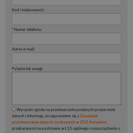
Kod i miejscowość:
* Numer telefonu:
Adres e-mail:
Pytania lub uwagi:
Wyrażam zgodę na przetwarzanie podanych przeze mnie
danych i informuję, że zapoznałem się z
Zasadami
przetwarzania danych osobowych w ZDZ Katowice
przekazanymi na podstawie art.13 ogólnego rozporządzenia o