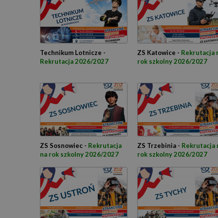
Technikum Lotnicze -
ZS Katowice -
Rekrutacja 
Rekrutacja 2026/2027
rok szkolny 2026/2027
ZS Sosnowiec -
Rekrutacja
ZS Trzebinia -
Rekrutacja 
na rok szkolny 2026/2027
rok szkolny 2026/2027