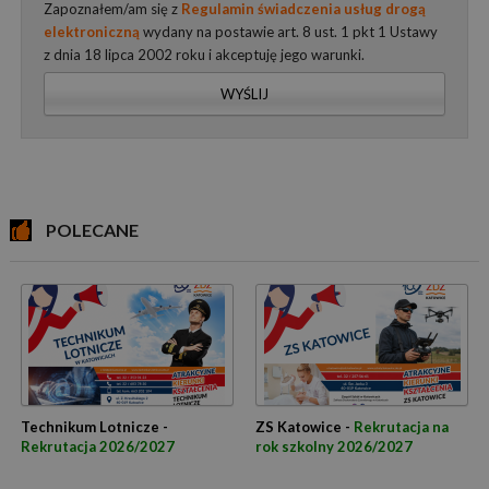
Zapoznałem/am się z
Regulamin świadczenia usług drogą
elektroniczną
wydany na postawie art. 8 ust. 1 pkt 1 Ustawy
z dnia 18 lipca 2002 roku i akceptuję jego warunki.
WYŚLIJ
POLECANE
Technikum Lotnicze -
ZS Katowice -
Rekrutacja na
Rekrutacja 2026/2027
rok szkolny 2026/2027