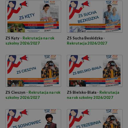
ZS Kęty -
Rekrutacja na rok
ZS Sucha Beskidzka -
szkolny 2026/2027
Rekrutacja 2026/2027
ZS Cieszyn -
Rekrutacja na rok
ZS Bielsko-Biała -
Rekrutacja
szkolny 2026/2027
na rok szkolny 2026/2027