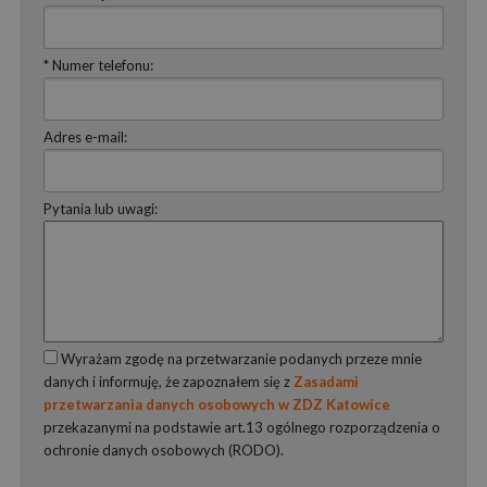
* Numer telefonu:
Adres e-mail:
Pytania lub uwagi:
Wyrażam zgodę na przetwarzanie podanych przeze mnie
danych i informuję, że zapoznałem się z
Zasadami
przetwarzania danych osobowych w ZDZ Katowice
przekazanymi na podstawie art.13 ogólnego rozporządzenia o
ochronie danych osobowych (RODO).