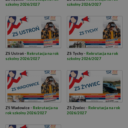
szkolny 2026/2027
szkolny 2026/2027
ZS Ustroń -
Rekrutacja na rok
ZS Tychy -
Rekrutacja na rok
szkolny 2026/2027
szkolny 2026/2027
ZS Wadowice -
Rekrutacja na
ZS Żywiec -
Rekrutacja na rok
rok szkolny 2026/2027
2026/2027