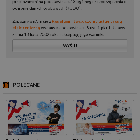
przekazanymi na podstawie art.13 ogólnego rozporządzenia o
ochronie danych osobowych (RODO).
Zapoznałem/am się z
Regulamin świadczenia usług drogą
elektroniczną
wydany na postawie art. 8 ust. 1 pkt 1 Ustawy
z dnia 18 lipca 2002 roku i akceptuję jego warunki.
WYŚLIJ
POLECANE