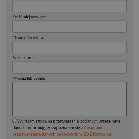
Kod i miejscowość:
* Numer telefonu:
Adres e-mail:
Pytania lub uwagi:
Wyrażam zgodę na przetwarzanie podanych przeze mnie
danych i informuję, że zapoznałem się z
Zasadami
przetwarzania danych osobowych w ZDZ Katowice