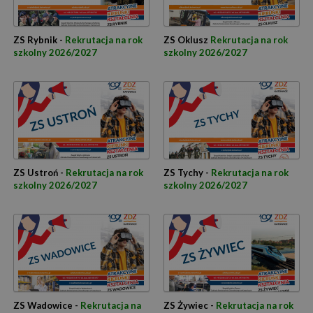
ZS Rybnik -
Rekrutacja na rok
ZS Oklusz
Rekrutacja na rok
szkolny 2026/2027
szkolny 2026/2027
ZS Ustroń -
Rekrutacja na rok
ZS Tychy -
Rekrutacja na rok
szkolny 2026/2027
szkolny 2026/2027
ZS Wadowice -
Rekrutacja na
ZS Żywiec -
Rekrutacja na rok