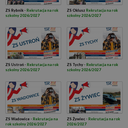
ZS Rybnik -
Rekrutacja na rok
ZS Oklusz
Rekrutacja na rok
szkolny 2026/2027
szkolny 2026/2027
ZS Ustroń -
Rekrutacja na rok
ZS Tychy -
Rekrutacja na rok
szkolny 2026/2027
szkolny 2026/2027
ZS Wadowice -
Rekrutacja na
ZS Żywiec -
Rekrutacja na rok
rok szkolny 2026/2027
2026/2027