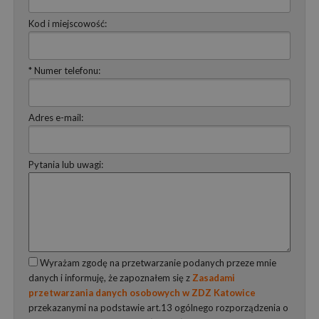
Kod i miejscowość:
* Numer telefonu:
Adres e-mail:
Pytania lub uwagi:
Wyrażam zgodę na przetwarzanie podanych przeze mnie
danych i informuję, że zapoznałem się z
Zasadami
przetwarzania danych osobowych w ZDZ Katowice
przekazanymi na podstawie art.13 ogólnego rozporządzenia o