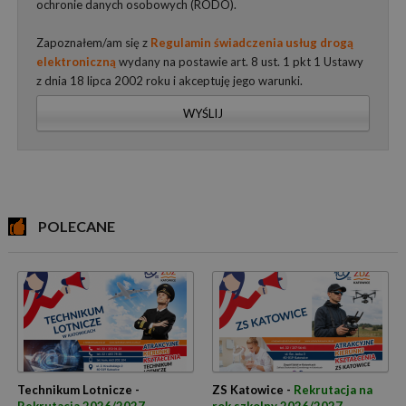
ochronie danych osobowych (RODO).
Zapoznałem/am się z
Regulamin świadczenia usług drogą
elektroniczną
wydany na postawie art. 8 ust. 1 pkt 1 Ustawy
z dnia 18 lipca 2002 roku i akceptuję jego warunki.
WYŚLIJ
POLECANE
Technikum Lotnicze -
ZS Katowice -
Rekrutacja na