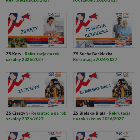
Rekrutacja 2026/2027
rok szkolny 2026/2027
ZS Kęty -
Rekrutacja na rok
ZS Sucha Beskidzka -
szkolny 2026/2027
Rekrutacja 2026/2027
ZS Cieszyn -
Rekrutacja na rok
ZS Bielsko-Biała -
Rekrutacja
szkolny 2026/2027
na rok szkolny 2026/2027