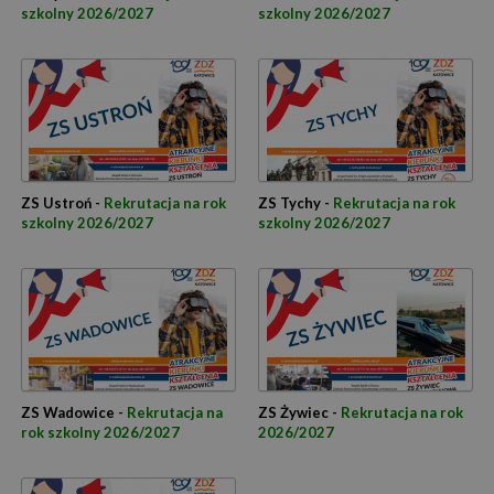
szkolny 2026/2027
szkolny 2026/2027
ZS Ustroń -
Rekrutacja na rok
ZS Tychy -
Rekrutacja na rok
szkolny 2026/2027
szkolny 2026/2027
ZS Wadowice -
Rekrutacja na
ZS Żywiec -
Rekrutacja na rok
rok szkolny 2026/2027
2026/2027