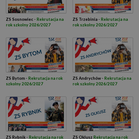
ZS Sosnowiec -
Rekrutacja na
ZS Trzebinia -
Rekrutacja na
rok szkolny 2026/2027
rok szkolny 2026/2027
ZS Bytom -
Rekrutacja na rok
ZS Andrychów -
Rekrutacja na
szkolny 2026/2027
rok szkolny 2026/2027
ZS Rybnik -
Rekrutacja na rok
ZS Oklusz
Rekrutacja na rok