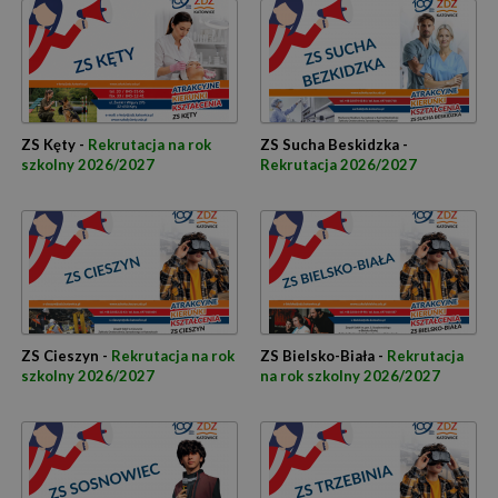
ZS Kęty -
Rekrutacja na rok
ZS Sucha Beskidzka -
szkolny 2026/2027
Rekrutacja 2026/2027
ZS Cieszyn -
Rekrutacja na rok
ZS Bielsko-Biała -
Rekrutacja
szkolny 2026/2027
na rok szkolny 2026/2027