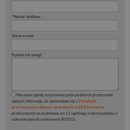
* Numer telefonu:
Adres e-mail:
Pytania lub uwagi:
Wyrażam zgodę na przetwarzanie podanych przeze mnie
danych i informuję, że zapoznałem się z
Zasadami
przetwarzania danych osobowych w ZDZ Katowice
przekazanymi na podstawie art.13 ogólnego rozporządzenia o
ochronie danych osobowych (RODO).