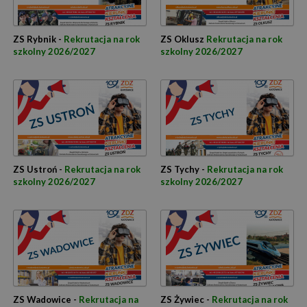
ZS Rybnik -
Rekrutacja na rok
ZS Oklusz
Rekrutacja na rok
szkolny 2026/2027
szkolny 2026/2027
ZS Ustroń -
Rekrutacja na rok
ZS Tychy -
Rekrutacja na rok
szkolny 2026/2027
szkolny 2026/2027
ZS Wadowice -
Rekrutacja na
ZS Żywiec -
Rekrutacja na rok