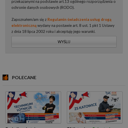
przekazanymi na podstawie art.13 ogólnego rozporządzenia o
ochronie danych osobowych (RODO).
Zapoznałem/am się z
Regulamin świadczenia usług drogą
elektroniczną
wydany na postawie art. 8 ust. 1 pkt 1 Ustawy
z dnia 18 lipca 2002 roku i akceptuję jego warunki.
WYŚLIJ
POLECANE