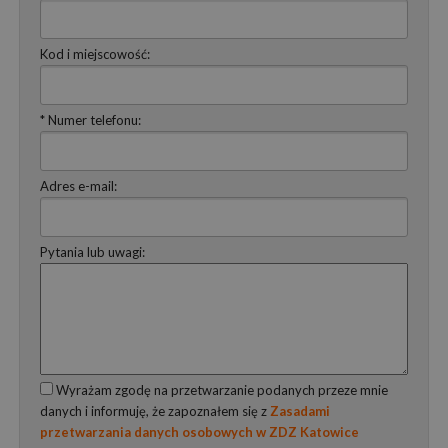
Kod i miejscowość:
* Numer telefonu:
Adres e-mail:
Pytania lub uwagi:
Wyrażam zgodę na przetwarzanie podanych przeze mnie
danych i informuję, że zapoznałem się z
Zasadami
przetwarzania danych osobowych w ZDZ Katowice