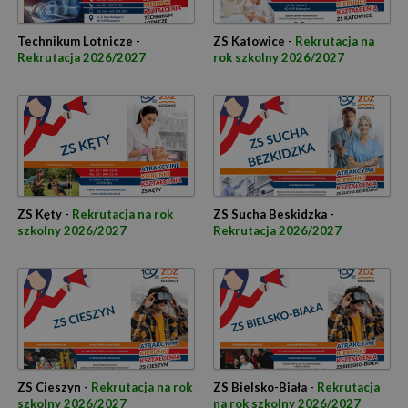
Technikum Lotnicze -
ZS Katowice -
Rekrutacja na
Rekrutacja 2026/2027
rok szkolny 2026/2027
ZS Kęty -
Rekrutacja na rok
ZS Sucha Beskidzka -
szkolny 2026/2027
Rekrutacja 2026/2027
ZS Cieszyn -
Rekrutacja na rok
ZS Bielsko-Biała -
Rekrutacja
szkolny 2026/2027
na rok szkolny 2026/2027