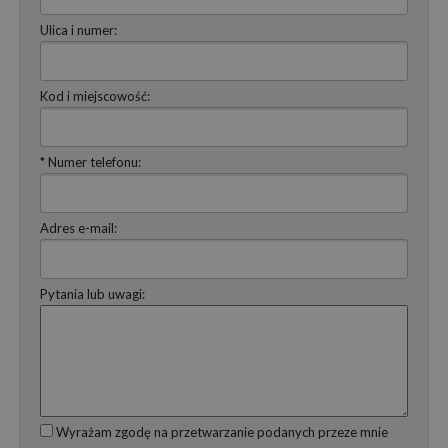
Ulica i numer:
Kod i miejscowość:
* Numer telefonu:
Adres e-mail:
Pytania lub uwagi:
Wyrażam zgodę na przetwarzanie podanych przeze mnie