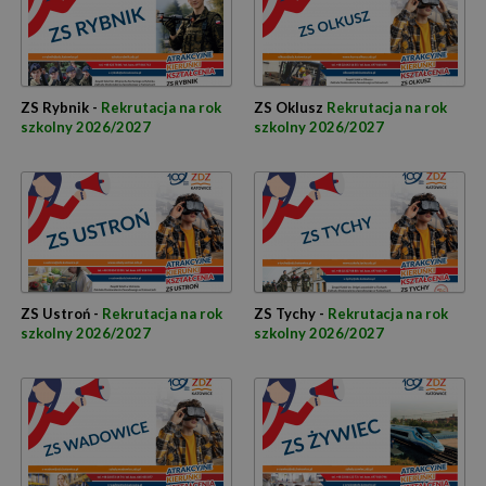
ZS Rybnik -
Rekrutacja na rok
ZS Oklusz
Rekrutacja na rok
szkolny 2026/2027
szkolny 2026/2027
ZS Ustroń -
Rekrutacja na rok
ZS Tychy -
Rekrutacja na rok
szkolny 2026/2027
szkolny 2026/2027