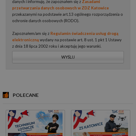
danych i informuję, że zapoznałem się z
Zasadami
przetwarzania danych osobowych w ZDZ Katowice
przekazanymi na podstawie art.13 ogólnego rozporządzenia o
ochronie danych osobowych (RODO).
Zapoznałem/am się z
Regulamin świadczenia usług drogą
elektroniczną
wydany na postawie art. 8 ust. 1 pkt 1 Ustawy
z dnia 18 lipca 2002 roku i akceptuję jego warunki.
WYŚLIJ
POLECANE