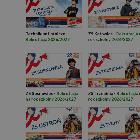
Technikum Lotnicze -
ZS Katowice -
Rekrutacja 
Rekrutacja 2026/2027
rok szkolny 2026/2027
ZS Sosnowiec -
Rekrutacja
ZS Trzebinia -
Rekrutacja 
na rok szkolny 2026/2027
rok szkolny 2026/2027