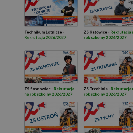
Technikum Lotnicze -
ZS Katowice -
Rekrutacja 
Rekrutacja 2026/2027
rok szkolny 2026/2027
ZS Sosnowiec -
Rekrutacja
ZS Trzebinia -
Rekrutacja 
na rok szkolny 2026/2027
rok szkolny 2026/2027