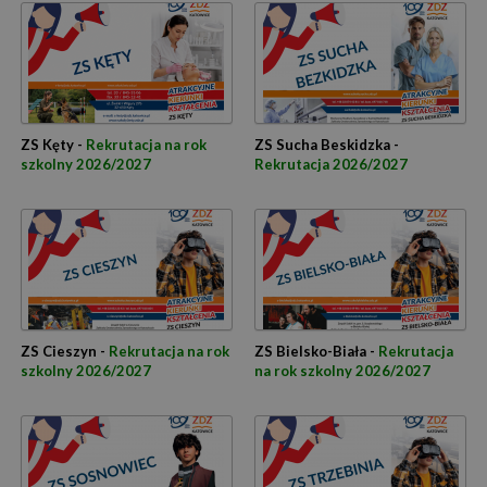
ZS Kęty -
Rekrutacja na rok
ZS Sucha Beskidzka -
szkolny 2026/2027
Rekrutacja 2026/2027
ZS Cieszyn -
Rekrutacja na rok
ZS Bielsko-Biała -
Rekrutacja
szkolny 2026/2027
na rok szkolny 2026/2027