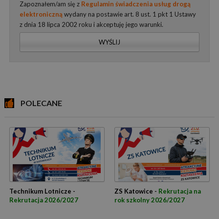
Zapoznałem/am się z
Regulamin świadczenia usług drogą
elektroniczną
wydany na postawie art. 8 ust. 1 pkt 1 Ustawy
z dnia 18 lipca 2002 roku i akceptuję jego warunki.
WYŚLIJ
POLECANE
Technikum Lotnicze -
ZS Katowice -
Rekrutacja na
Rekrutacja 2026/2027
rok szkolny 2026/2027