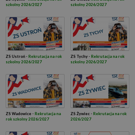
szkolny 2026/2027
szkolny 2026/2027
ZS Ustroń -
Rekrutacja na rok
ZS Tychy -
Rekrutacja na rok
szkolny 2026/2027
szkolny 2026/2027
ZS Wadowice -
Rekrutacja na
ZS Żywiec -
Rekrutacja na rok
rok szkolny 2026/2027
2026/2027