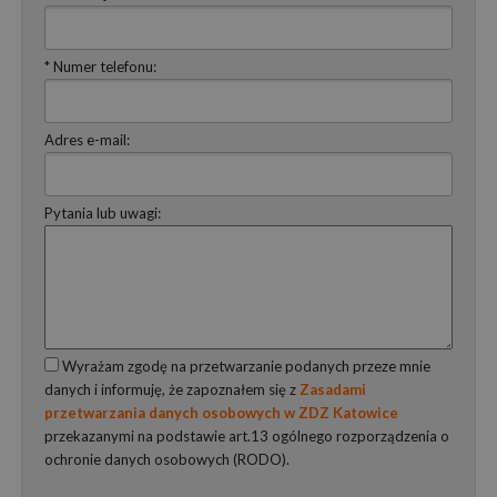
* Numer telefonu:
Adres e-mail:
Pytania lub uwagi:
Wyrażam zgodę na przetwarzanie podanych przeze mnie
danych i informuję, że zapoznałem się z
Zasadami
przetwarzania danych osobowych w ZDZ Katowice
przekazanymi na podstawie art.13 ogólnego rozporządzenia o
ochronie danych osobowych (RODO).