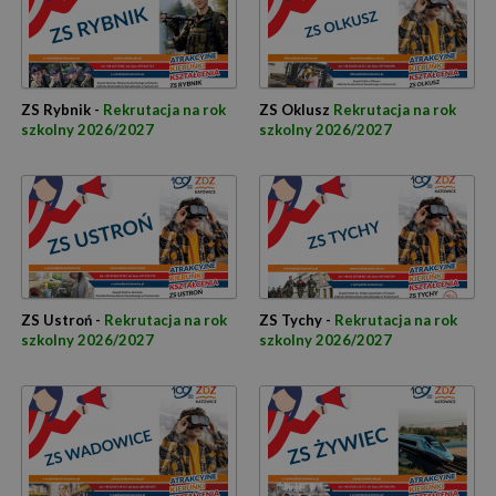
ZS Rybnik -
Rekrutacja na rok
ZS Oklusz
Rekrutacja na rok
szkolny 2026/2027
szkolny 2026/2027
ZS Ustroń -
Rekrutacja na rok
ZS Tychy -
Rekrutacja na rok
szkolny 2026/2027
szkolny 2026/2027