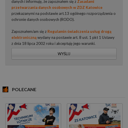
danych i informuję, że zapoznałem się z
Zasadami
przetwarzania danych osobowych w ZDZ Katowice
przekazanymi na podstawie art.13 ogólnego rozporządzenia o
ochronie danych osobowych (RODO).
Zapoznałem/am się z
Regulamin świadczenia usług drogą
elektroniczną
wydany na postawie art. 8 ust. 1 pkt 1 Ustawy
z dnia 18 lipca 2002 roku i akceptuję jego warunki.
WYŚLIJ
POLECANE