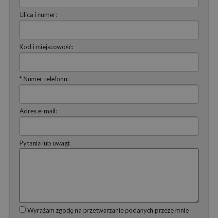
Ulica i numer:
Kod i miejscowość:
* Numer telefonu:
Adres e-mail:
Pytania lub uwagi:
Wyrażam zgodę na przetwarzanie podanych przeze mnie