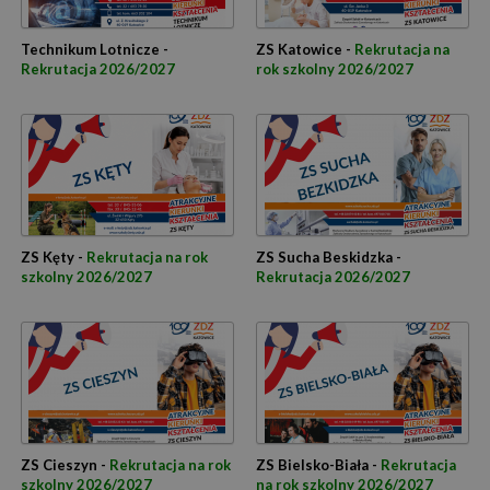
Technikum Lotnicze -
ZS Katowice -
Rekrutacja na
Rekrutacja 2026/2027
rok szkolny 2026/2027
ZS Kęty -
Rekrutacja na rok
ZS Sucha Beskidzka -
szkolny 2026/2027
Rekrutacja 2026/2027
ZS Cieszyn -
Rekrutacja na rok
ZS Bielsko-Biała -
Rekrutacja
szkolny 2026/2027
na rok szkolny 2026/2027