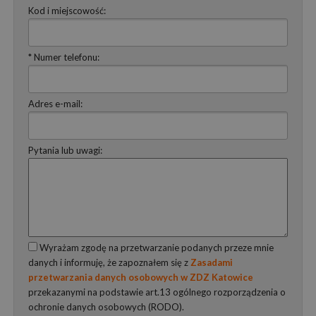
Kod i miejscowość:
* Numer telefonu:
Adres e-mail:
Pytania lub uwagi:
Wyrażam zgodę na przetwarzanie podanych przeze mnie
danych i informuję, że zapoznałem się z
Zasadami
przetwarzania danych osobowych w ZDZ Katowice
przekazanymi na podstawie art.13 ogólnego rozporządzenia o
ochronie danych osobowych (RODO).