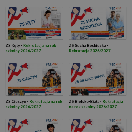
ZS Kęty -
Rekrutacja na rok
ZS Sucha Beskidzka -
szkolny 2026/2027
Rekrutacja 2026/2027
ZS Cieszyn -
Rekrutacja na rok
ZS Bielsko-Biała -
Rekrutacja
szkolny 2026/2027
na rok szkolny 2026/2027