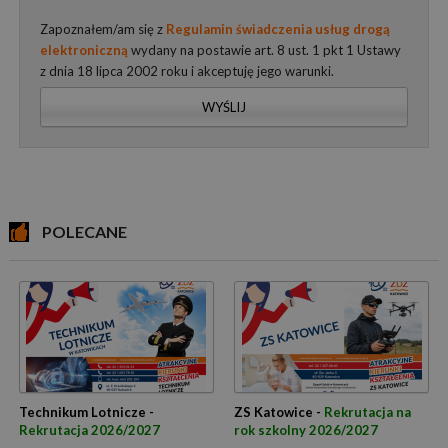
Zapoznałem/am się z
Regulamin świadczenia usług drogą
elektroniczną
wydany na postawie art. 8 ust. 1 pkt 1 Ustawy
z dnia 18 lipca 2002 roku i akceptuję jego warunki.
WYŚLIJ
POLECANE
Technikum Lotnicze -
ZS Katowice -
Rekrutacja na
Rekrutacja 2026/2027
rok szkolny 2026/2027