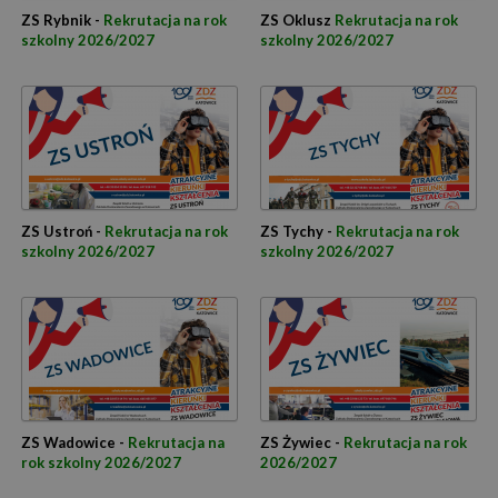
ZS Rybnik -
Rekrutacja na rok
ZS Oklusz
Rekrutacja na rok
szkolny 2026/2027
szkolny 2026/2027
ZS Ustroń -
Rekrutacja na rok
ZS Tychy -
Rekrutacja na rok
szkolny 2026/2027
szkolny 2026/2027
ZS Wadowice -
Rekrutacja na
ZS Żywiec -
Rekrutacja na rok
rok szkolny 2026/2027
2026/2027