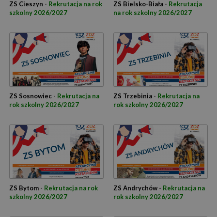
ZS Cieszyn -
Rekrutacja na rok
ZS Bielsko-Biała -
Rekrutacja
szkolny 2026/2027
na rok szkolny 2026/2027
ZS Sosnowiec -
Rekrutacja na
ZS Trzebinia -
Rekrutacja na
rok szkolny 2026/2027
rok szkolny 2026/2027
ZS Bytom -
Rekrutacja na rok
ZS Andrychów -
Rekrutacja na
szkolny 2026/2027
rok szkolny 2026/2027