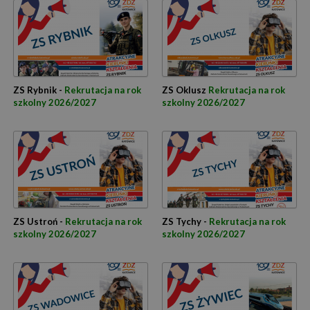
ZS Rybnik -
Rekrutacja na rok
ZS Oklusz
Rekrutacja na rok
szkolny 2026/2027
szkolny 2026/2027
ZS Ustroń -
Rekrutacja na rok
ZS Tychy -
Rekrutacja na rok
szkolny 2026/2027
szkolny 2026/2027