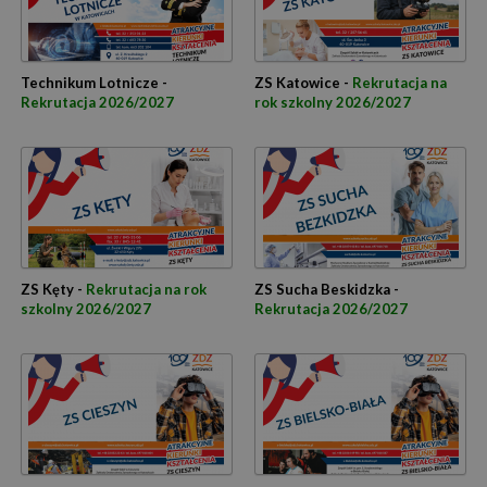
Technikum Lotnicze -
ZS Katowice -
Rekrutacja na
Rekrutacja 2026/2027
rok szkolny 2026/2027
ZS Kęty -
Rekrutacja na rok
ZS Sucha Beskidzka -
szkolny 2026/2027
Rekrutacja 2026/2027