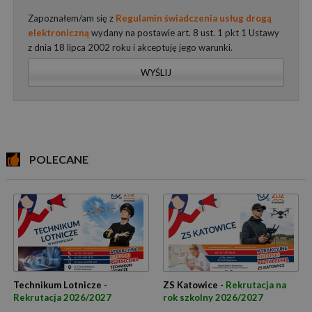
Zapoznałem/am się z
Regulamin świadczenia usług drogą
elektroniczną
wydany na postawie art. 8 ust. 1 pkt 1 Ustawy
z dnia 18 lipca 2002 roku i akceptuję jego warunki.
WYŚLIJ
POLECANE
Technikum Lotnicze -
ZS Katowice -
Rekrutacja na
Rekrutacja 2026/2027
rok szkolny 2026/2027