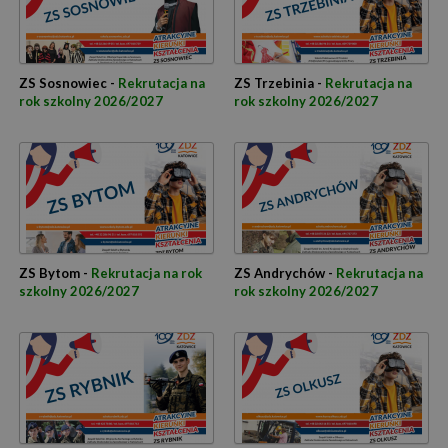
ZS Sosnowiec -
Rekrutacja na
ZS Trzebinia -
Rekrutacja na
rok szkolny 2026/2027
rok szkolny 2026/2027
ZS Bytom -
Rekrutacja na rok
ZS Andrychów -
Rekrutacja na
szkolny 2026/2027
rok szkolny 2026/2027