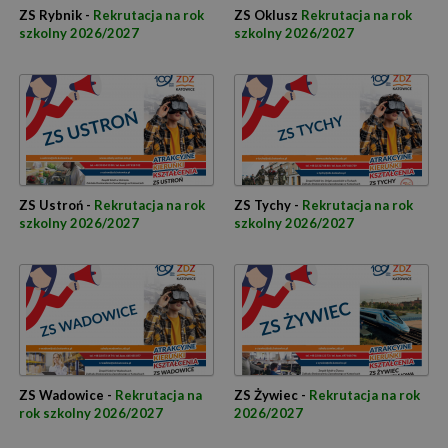
ZS Rybnik -
Rekrutacja na rok
ZS Oklusz
Rekrutacja na rok
szkolny 2026/2027
szkolny 2026/2027
ZS Ustroń -
Rekrutacja na rok
ZS Tychy -
Rekrutacja na rok
szkolny 2026/2027
szkolny 2026/2027
ZS Wadowice -
Rekrutacja na
ZS Żywiec -
Rekrutacja na rok
rok szkolny 2026/2027
2026/2027