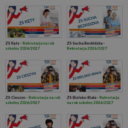
ZS Kęty -
Rekrutacja na rok
ZS Sucha Beskidzka -
szkolny 2026/2027
Rekrutacja 2026/2027
ZS Cieszyn -
Rekrutacja na rok
ZS Bielsko-Biała -
Rekrutacja
szkolny 2026/2027
na rok szkolny 2026/2027