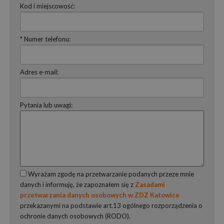
Kod i miejscowość:
* Numer telefonu:
Adres e-mail:
Pytania lub uwagi:
Wyrażam zgodę na przetwarzanie podanych przeze mnie
danych i informuję, że zapoznałem się z
Zasadami
przetwarzania danych osobowych w ZDZ Katowice
przekazanymi na podstawie art.13 ogólnego rozporządzenia o
ochronie danych osobowych (RODO).