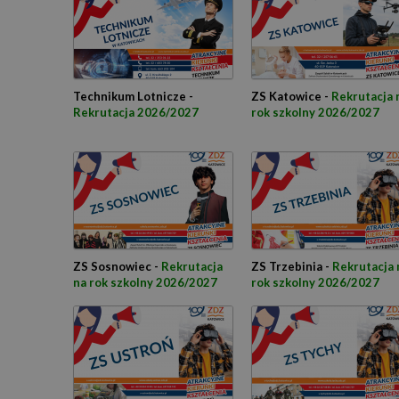
Technikum Lotnicze -
ZS Katowice -
Rekrutacja 
Rekrutacja 2026/2027
rok szkolny 2026/2027
ZS Sosnowiec -
Rekrutacja
ZS Trzebinia -
Rekrutacja 
na rok szkolny 2026/2027
rok szkolny 2026/2027