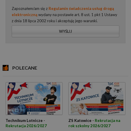
Zapoznałem/am się z
Regulamin świadczenia usług drogą
elektroniczną
wydany na postawie art. 8 ust. 1 pkt 1 Ustawy
z dnia 18 lipca 2002 roku i akceptuję jego warunki.
WYŚLIJ
POLECANE
Technikum Lotnicze -
ZS Katowice -
Rekrutacja na
Rekrutacja 2026/2027
rok szkolny 2026/2027