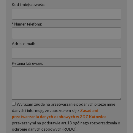
Kod i miejscowość:
* Numer telefonu:
Adres e-mail:
Pytania lub uwagi:
Wyrażam zgodę na przetwarzanie podanych przeze mnie
danych i informuję, że zapoznałem się z
Zasadami
przetwarzania danych osobowych w ZDZ Katowice
przekazanymi na podstawie art.13 ogólnego rozporządzenia o
ochronie danych osobowych (RODO).