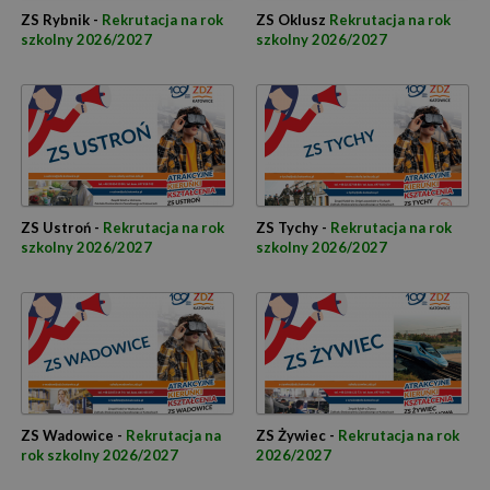
ZS Rybnik -
Rekrutacja na rok
ZS Oklusz
Rekrutacja na rok
szkolny 2026/2027
szkolny 2026/2027
ZS Ustroń -
Rekrutacja na rok
ZS Tychy -
Rekrutacja na rok
szkolny 2026/2027
szkolny 2026/2027
ZS Wadowice -
Rekrutacja na
ZS Żywiec -
Rekrutacja na rok
rok szkolny 2026/2027
2026/2027