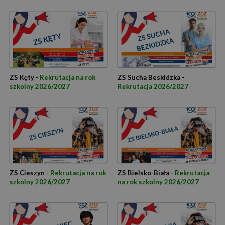
ZS Kęty -
Rekrutacja na rok
ZS Sucha Beskidzka -
szkolny 2026/2027
Rekrutacja 2026/2027
ZS Cieszyn -
Rekrutacja na rok
ZS Bielsko-Biała -
Rekrutacja
szkolny 2026/2027
na rok szkolny 2026/2027