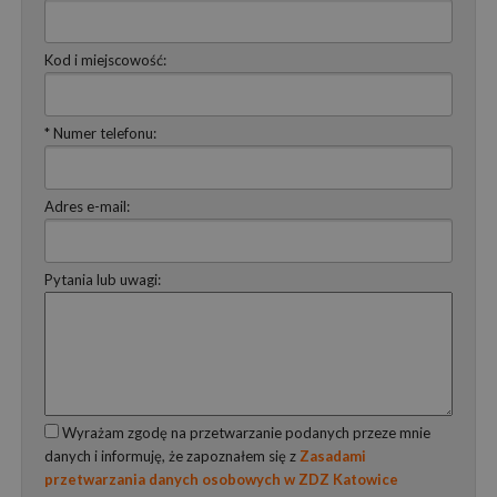
Kod i miejscowość:
* Numer telefonu:
Adres e-mail:
Pytania lub uwagi:
Wyrażam zgodę na przetwarzanie podanych przeze mnie
danych i informuję, że zapoznałem się z
Zasadami
przetwarzania danych osobowych w ZDZ Katowice