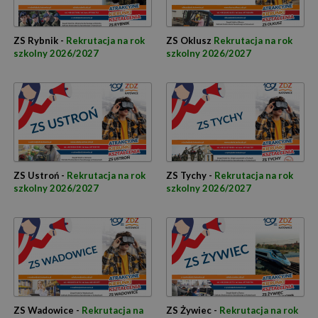
ZS Rybnik -
Rekrutacja na rok
ZS Oklusz
Rekrutacja na rok
szkolny 2026/2027
szkolny 2026/2027
ZS Ustroń -
Rekrutacja na rok
ZS Tychy -
Rekrutacja na rok
szkolny 2026/2027
szkolny 2026/2027
ZS Wadowice -
Rekrutacja na
ZS Żywiec -
Rekrutacja na rok