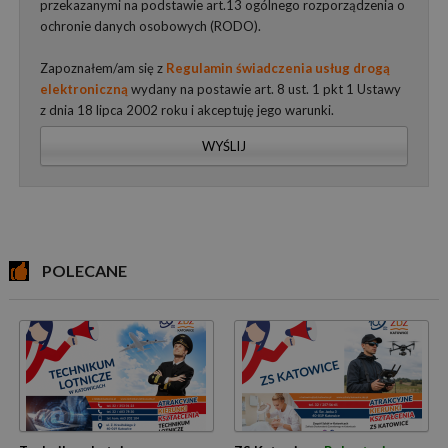
przekazanymi na podstawie art.13 ogólnego rozporządzenia o
ochronie danych osobowych (RODO).
Zapoznałem/am się z
Regulamin świadczenia usług drogą
elektroniczną
wydany na postawie art. 8 ust. 1 pkt 1 Ustawy
z dnia 18 lipca 2002 roku i akceptuję jego warunki.
WYŚLIJ
POLECANE