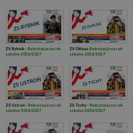
ZS Rybnik -
Rekrutacja na rok
ZS Oklusz
Rekrutacja na rok
szkolny 2026/2027
szkolny 2026/2027
ZS Ustroń -
Rekrutacja na rok
ZS Tychy -
Rekrutacja na rok
szkolny 2026/2027
szkolny 2026/2027