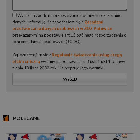
Wyrażam zgodę na przetwarzanie podanych przeze mnie
danych i informuję, że zapoznałem się z
Zasadami
przetwarzania danych osobowych w ZDZ Katowice
przekazanymi na podstawie art.13 ogólnego rozporządzenia o
ochronie danych osobowych (RODO).
Zapoznałem/am się z
Regulamin świadczenia usług drogą
elektroniczną
wydany na postawie art. 8 ust. 1 pkt 1 Ustawy
z dnia 18 lipca 2002 roku i akceptuję jego warunki.
WYŚLIJ
POLECANE