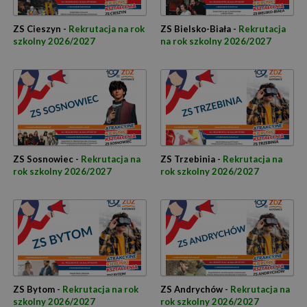
ZS Cieszyn -
Rekrutacja na rok
ZS Bielsko-Biała -
Rekrutacja
szkolny 2026/2027
na rok szkolny 2026/2027
ZS Sosnowiec -
Rekrutacja na
ZS Trzebinia -
Rekrutacja na
rok szkolny 2026/2027
rok szkolny 2026/2027
ZS Bytom -
Rekrutacja na rok
ZS Andrychów -
Rekrutacja na
szkolny 2026/2027
rok szkolny 2026/2027