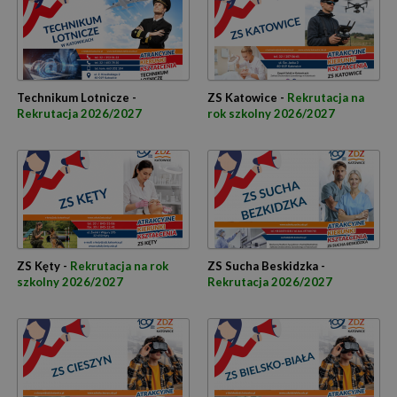
Technikum Lotnicze -
ZS Katowice -
Rekrutacja na
Rekrutacja 2026/2027
rok szkolny 2026/2027
ZS Kęty -
Rekrutacja na rok
ZS Sucha Beskidzka -
szkolny 2026/2027
Rekrutacja 2026/2027