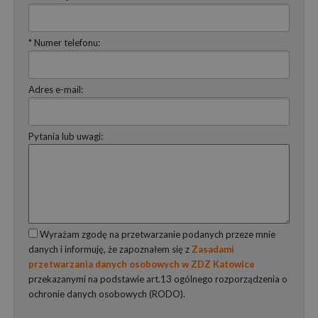
* Numer telefonu:
Adres e-mail:
Pytania lub uwagi:
Wyrażam zgodę na przetwarzanie podanych przeze mnie
danych i informuję, że zapoznałem się z
Zasadami
przetwarzania danych osobowych w ZDZ Katowice
przekazanymi na podstawie art.13 ogólnego rozporządzenia o
ochronie danych osobowych (RODO).