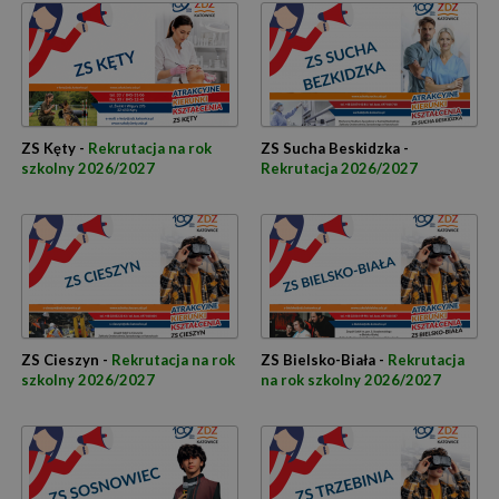
ZS Kęty -
Rekrutacja na rok
ZS Sucha Beskidzka -
szkolny 2026/2027
Rekrutacja 2026/2027
ZS Cieszyn -
Rekrutacja na rok
ZS Bielsko-Biała -
Rekrutacja
szkolny 2026/2027
na rok szkolny 2026/2027