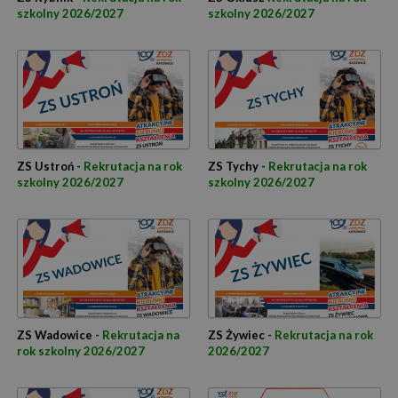
szkolny 2026/2027
szkolny 2026/2027
ZS Ustroń -
Rekrutacja na rok
ZS Tychy -
Rekrutacja na rok
szkolny 2026/2027
szkolny 2026/2027
ZS Wadowice -
Rekrutacja na
ZS Żywiec -
Rekrutacja na rok
rok szkolny 2026/2027
2026/2027