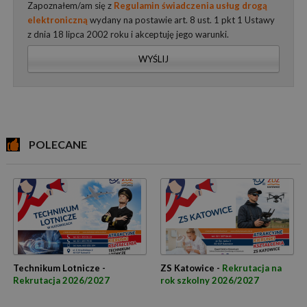
Zapoznałem/am się z
Regulamin świadczenia usług drogą
elektroniczną
wydany na postawie art. 8 ust. 1 pkt 1 Ustawy
z dnia 18 lipca 2002 roku i akceptuję jego warunki.
WYŚLIJ
POLECANE
Technikum Lotnicze -
ZS Katowice -
Rekrutacja na
Rekrutacja 2026/2027
rok szkolny 2026/2027