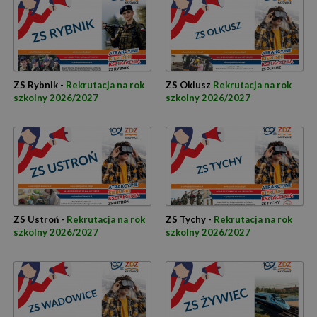
ZS Rybnik -
Rekrutacja na rok
ZS Oklusz
Rekrutacja na rok
szkolny 2026/2027
szkolny 2026/2027
ZS Ustroń -
Rekrutacja na rok
ZS Tychy -
Rekrutacja na rok
szkolny 2026/2027
szkolny 2026/2027