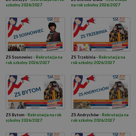
szkolny 2026/2027
na rok szkolny 2026/2027
ZS Sosnowiec -
Rekrutacja na
ZS Trzebinia -
Rekrutacja na
rok szkolny 2026/2027
rok szkolny 2026/2027
ZS Bytom -
Rekrutacja na rok
ZS Andrychów -
Rekrutacja na
szkolny 2026/2027
rok szkolny 2026/2027