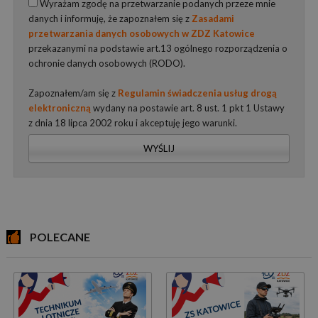
Wyrażam zgodę na przetwarzanie podanych przeze mnie
danych i informuję, że zapoznałem się z
Zasadami
przetwarzania danych osobowych w ZDZ Katowice
przekazanymi na podstawie art.13 ogólnego rozporządzenia o
ochronie danych osobowych (RODO).
Zapoznałem/am się z
Regulamin świadczenia usług drogą
elektroniczną
wydany na postawie art. 8 ust. 1 pkt 1 Ustawy
z dnia 18 lipca 2002 roku i akceptuję jego warunki.
WYŚLIJ
POLECANE