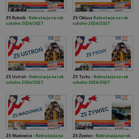
ZS Rybnik -
Rekrutacja na rok
ZS Oklusz
Rekrutacja na rok
szkolny 2026/2027
szkolny 2026/2027
ZS Ustroń -
Rekrutacja na rok
ZS Tychy -
Rekrutacja na rok
szkolny 2026/2027
szkolny 2026/2027
ZS Wadowice -
Rekrutacja na
ZS Żywiec -
Rekrutacja na rok