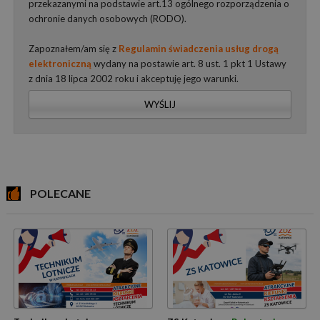
przekazanymi na podstawie art.13 ogólnego rozporządzenia o
ochronie danych osobowych (RODO).
Zapoznałem/am się z
Regulamin świadczenia usług drogą
elektroniczną
wydany na postawie art. 8 ust. 1 pkt 1 Ustawy
z dnia 18 lipca 2002 roku i akceptuję jego warunki.
WYŚLIJ
POLECANE