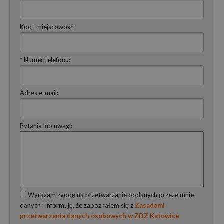
Kod i miejscowość:
* Numer telefonu:
Adres e-mail:
Pytania lub uwagi:
Wyrażam zgodę na przetwarzanie podanych przeze mnie
danych i informuję, że zapoznałem się z
Zasadami
przetwarzania danych osobowych w ZDZ Katowice