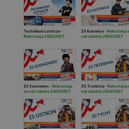
Technikum Lotnicze -
ZS Katowice -
Rekrutacja 
Rekrutacja 2026/2027
rok szkolny 2026/2027
ZS Sosnowiec -
Rekrutacja
ZS Trzebinia -
Rekrutacja 
na rok szkolny 2026/2027
rok szkolny 2026/2027