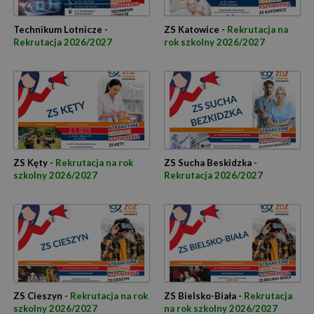
Technikum Lotnicze -
ZS Katowice -
Rekrutacja na
Rekrutacja 2026/2027
rok szkolny 2026/2027
ZS Kęty -
Rekrutacja na rok
ZS Sucha Beskidzka -
szkolny 2026/2027
Rekrutacja 2026/2027
ZS Cieszyn -
Rekrutacja na rok
ZS Bielsko-Biała -
Rekrutacja
szkolny 2026/2027
na rok szkolny 2026/2027