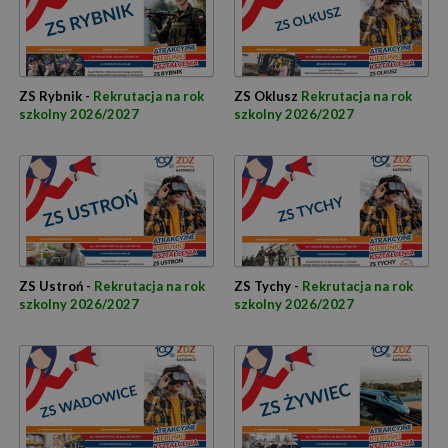
ZS Rybnik -
Rekrutacja na rok
ZS Oklusz
Rekrutacja na rok
szkolny 2026/2027
szkolny 2026/2027
ZS Ustroń -
Rekrutacja na rok
ZS Tychy -
Rekrutacja na rok
szkolny 2026/2027
szkolny 2026/2027