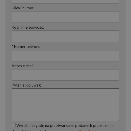
Ulica i numer:
Kod i miejscowość:
* Numer telefonu:
Adres e-mail:
Pytania lub uwagi:
Wyrażam zgodę na przetwarzanie podanych przeze mnie