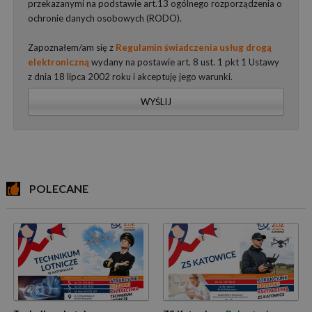
przekazanymi na podstawie art.13 ogólnego rozporządzenia o
ochronie danych osobowych (RODO).
Zapoznałem/am się z
Regulamin świadczenia usług drogą
elektroniczną
wydany na postawie art. 8 ust. 1 pkt 1 Ustawy
z dnia 18 lipca 2002 roku i akceptuję jego warunki.
WYŚLIJ
POLECANE