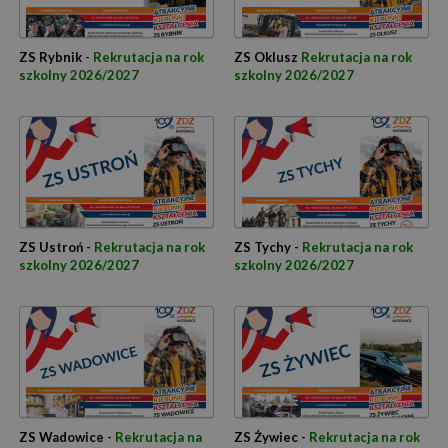
ZS Rybnik -
Rekrutacja na rok
ZS Oklusz
Rekrutacja na rok
szkolny 2026/2027
szkolny 2026/2027
ZS Ustroń -
Rekrutacja na rok
ZS Tychy -
Rekrutacja na rok
szkolny 2026/2027
szkolny 2026/2027
ZS Wadowice -
Rekrutacja na
ZS Żywiec -
Rekrutacja na rok