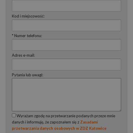
Kod i miejscowość:
* Numer telefonu:
Adres e-mail:
Pytania lub uwagi:
Wyrażam zgodę na przetwarzanie podanych przeze mnie
danych i informuję, że zapoznałem się z
Zasadami
przetwarzania danych osobowych w ZDZ Katowice