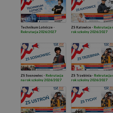
Technikum Lotnicze -
ZS Katowice -
Rekrutacja 
Rekrutacja 2026/2027
rok szkolny 2026/2027
ZS Sosnowiec -
Rekrutacja
ZS Trzebinia -
Rekrutacja 
na rok szkolny 2026/2027
rok szkolny 2026/2027