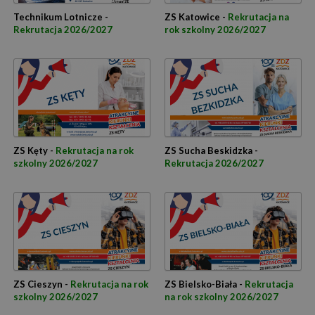
Technikum Lotnicze -
ZS Katowice -
Rekrutacja na
Rekrutacja 2026/2027
rok szkolny 2026/2027
ZS Kęty -
Rekrutacja na rok
ZS Sucha Beskidzka -
szkolny 2026/2027
Rekrutacja 2026/2027
ZS Cieszyn -
Rekrutacja na rok
ZS Bielsko-Biała -
Rekrutacja
szkolny 2026/2027
na rok szkolny 2026/2027