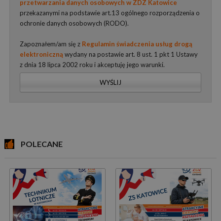
przetwarzania danych osobowych w ZDZ Katowice
przekazanymi na podstawie art.13 ogólnego rozporządzenia o
ochronie danych osobowych (RODO).
Zapoznałem/am się z
Regulamin świadczenia usług drogą
elektroniczną
wydany na postawie art. 8 ust. 1 pkt 1 Ustawy
z dnia 18 lipca 2002 roku i akceptuję jego warunki.
WYŚLIJ
POLECANE