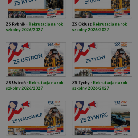
ZS Rybnik -
Rekrutacja na rok
ZS Oklusz
Rekrutacja na rok
szkolny 2026/2027
szkolny 2026/2027
ZS Ustroń -
Rekrutacja na rok
ZS Tychy -
Rekrutacja na rok
szkolny 2026/2027
szkolny 2026/2027