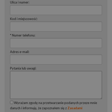
Ulica i numer:
Kod i miejscowość:
* Numer telefonu:
Adres e-mail:
Pytania lub uwagi:
Wyrażam zgodę na przetwarzanie podanych przeze mnie
danych i informuję, że zapoznałem się z
Zasadami