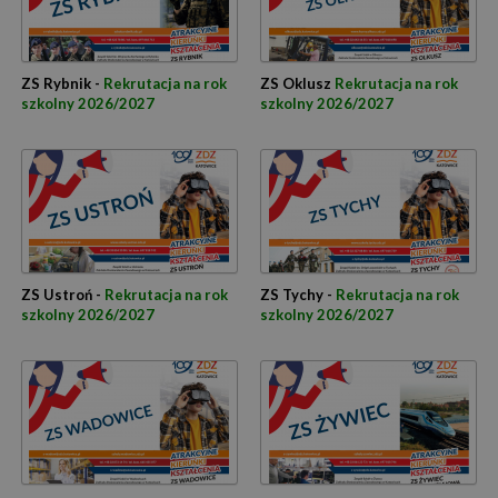
ZS Rybnik -
Rekrutacja na rok
ZS Oklusz
Rekrutacja na rok
szkolny 2026/2027
szkolny 2026/2027
ZS Ustroń -
Rekrutacja na rok
ZS Tychy -
Rekrutacja na rok
szkolny 2026/2027
szkolny 2026/2027