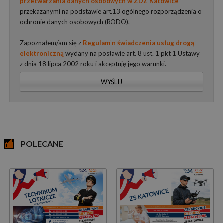
przetwarzania danych osobowych w ZDZ Katowice
przekazanymi na podstawie art.13 ogólnego rozporządzenia o
ochronie danych osobowych (RODO).
Zapoznałem/am się z
Regulamin świadczenia usług drogą
elektroniczną
wydany na postawie art. 8 ust. 1 pkt 1 Ustawy
z dnia 18 lipca 2002 roku i akceptuję jego warunki.
WYŚLIJ
POLECANE