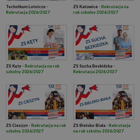
Technikum Lotnicze -
ZS Katowice -
Rekrutacja na
Rekrutacja 2026/2027
rok szkolny 2026/2027
ZS Kęty -
Rekrutacja na rok
ZS Sucha Beskidzka -
szkolny 2026/2027
Rekrutacja 2026/2027
ZS Cieszyn -
Rekrutacja na rok
ZS Bielsko-Biała -
Rekrutacja
szkolny 2026/2027
na rok szkolny 2026/2027