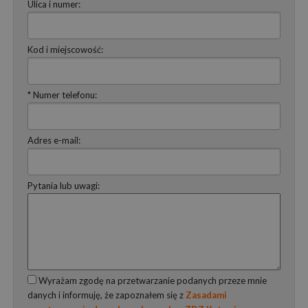
Ulica i numer:
Kod i miejscowość:
* Numer telefonu:
Adres e-mail:
Pytania lub uwagi:
Wyrażam zgodę na przetwarzanie podanych przeze mnie
danych i informuję, że zapoznałem się z
Zasadami