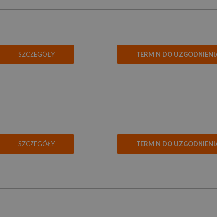
SZCZEGÓŁY
TERMIN DO UZGODNIENI
SZCZEGÓŁY
TERMIN DO UZGODNIENI