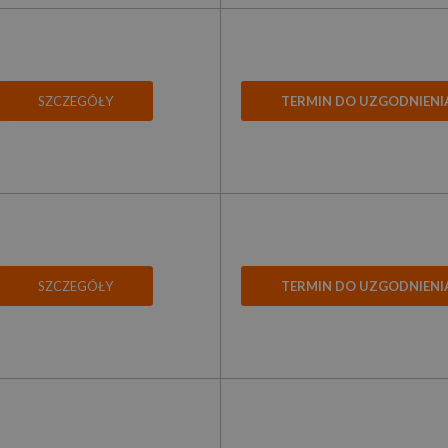
SZCZEGÓŁY
TERMIN DO UZGODNIENI
SZCZEGÓŁY
TERMIN DO UZGODNIENI