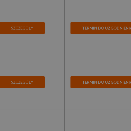
SZCZEGÓŁY
TERMIN DO UZGODNIENI
SZCZEGÓŁY
TERMIN DO UZGODNIENI