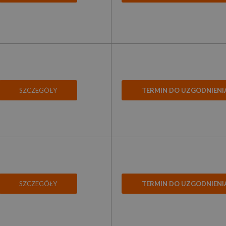
SZCZEGÓŁY
TERMIN DO UZGODNIENI
SZCZEGÓŁY
TERMIN DO UZGODNIENI