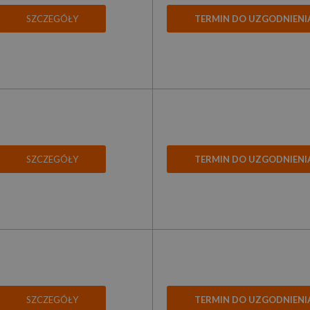
SZCZEGÓŁY
TERMIN DO UZGODNIENI
SZCZEGÓŁY
TERMIN DO UZGODNIENI
SZCZEGÓŁY
TERMIN DO UZGODNIENI