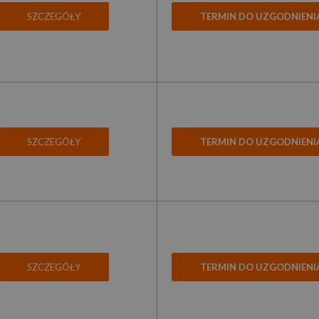
SZCZEGÓŁY
TERMIN DO UZGODNIENI
SZCZEGÓŁY
TERMIN DO UZGODNIENI
SZCZEGÓŁY
TERMIN DO UZGODNIENI