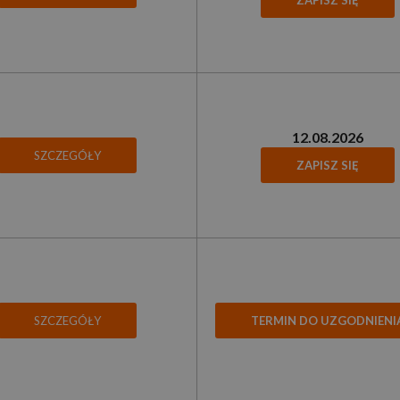
ZAPISZ SIĘ
12.08.2026
SZCZEGÓŁY
ZAPISZ SIĘ
SZCZEGÓŁY
TERMIN DO UZGODNIENI