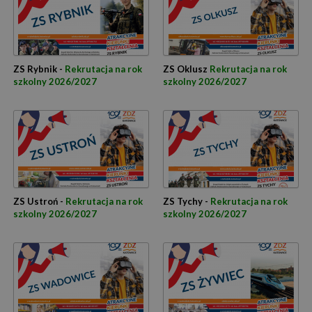
ZS Rybnik -
Rekrutacja na rok
ZS Oklusz
Rekrutacja na rok
szkolny 2026/2027
szkolny 2026/2027
ZS Ustroń -
Rekrutacja na rok
ZS Tychy -
Rekrutacja na rok
szkolny 2026/2027
szkolny 2026/2027