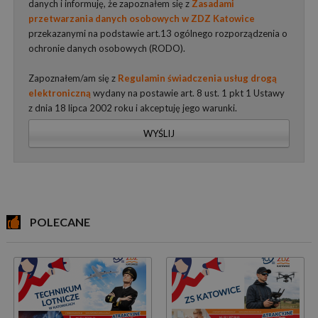
danych i informuję, że zapoznałem się z
Zasadami
przetwarzania danych osobowych w ZDZ Katowice
przekazanymi na podstawie art.13 ogólnego rozporządzenia o
ochronie danych osobowych (RODO).
Zapoznałem/am się z
Regulamin świadczenia usług drogą
elektroniczną
wydany na postawie art. 8 ust. 1 pkt 1 Ustawy
z dnia 18 lipca 2002 roku i akceptuję jego warunki.
WYŚLIJ
POLECANE