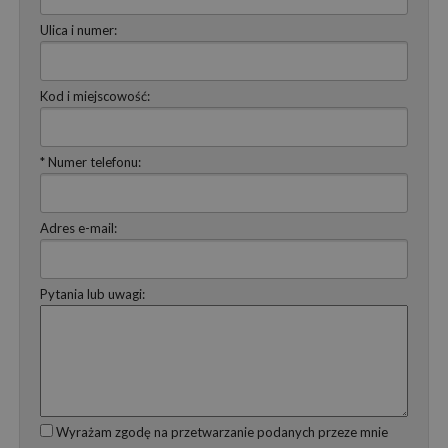
Ulica i numer:
Kod i miejscowość:
* Numer telefonu:
Adres e-mail:
Pytania lub uwagi:
Wyrażam zgodę na przetwarzanie podanych przeze mnie