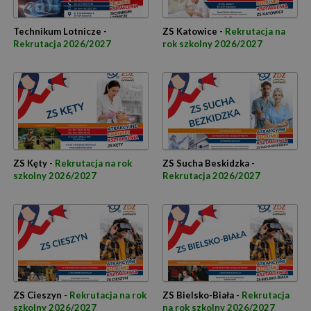
Technikum Lotnicze -
ZS Katowice -
Rekrutacja na
Rekrutacja 2026/2027
rok szkolny 2026/2027
ZS Kęty -
Rekrutacja na rok
ZS Sucha Beskidzka -
szkolny 2026/2027
Rekrutacja 2026/2027
ZS Cieszyn -
Rekrutacja na rok
ZS Bielsko-Biała -
Rekrutacja
szkolny 2026/2027
na rok szkolny 2026/2027