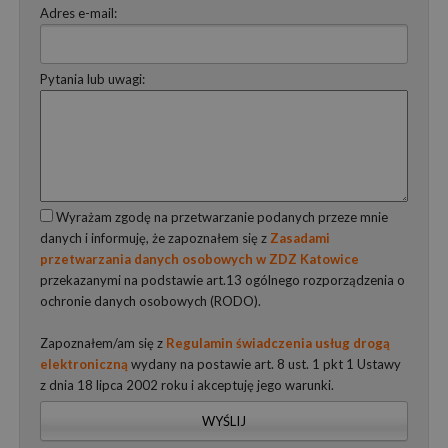
Adres e-mail:
Pytania lub uwagi:
Wyrażam zgodę na przetwarzanie podanych przeze mnie
danych i informuję, że zapoznałem się z
Zasadami
przetwarzania danych osobowych w ZDZ Katowice
przekazanymi na podstawie art.13 ogólnego rozporządzenia o
ochronie danych osobowych (RODO).
Zapoznałem/am się z
Regulamin świadczenia usług drogą
elektroniczną
wydany na postawie art. 8 ust. 1 pkt 1 Ustawy
z dnia 18 lipca 2002 roku i akceptuję jego warunki.
WYŚLIJ