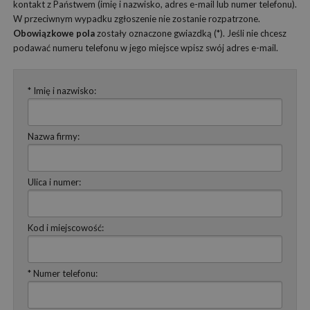
kontakt z Państwem (imię i nazwisko, adres e-mail lub numer telefonu).
W przeciwnym wypadku zgłoszenie nie zostanie rozpatrzone.
Obowiązkowe pola
zostały oznaczone gwiazdką (*). Jeśli nie chcesz
podawać numeru telefonu w jego miejsce wpisz swój adres e-mail.
* Imię i nazwisko:
Nazwa firmy:
Ulica i numer:
Kod i miejscowość:
* Numer telefonu: