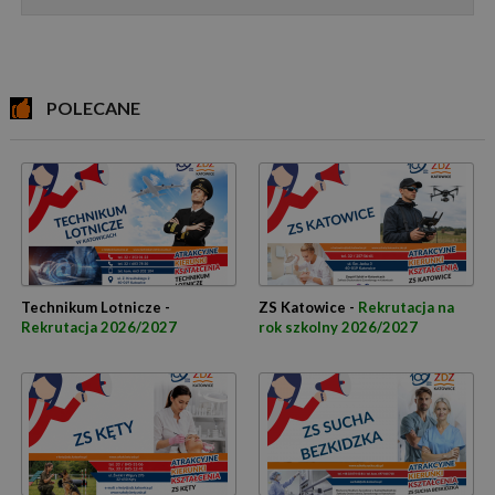
POLECANE
Technikum Lotnicze -
ZS Katowice -
Rekrutacja na
Rekrutacja 2026/2027
rok szkolny 2026/2027