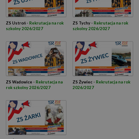
ZS Ustroń -
Rekrutacja na rok
ZS Tychy -
Rekrutacja na rok
szkolny 2026/2027
szkolny 2026/2027
ZS Wadowice -
Rekrutacja na
ZS Żywiec -
Rekrutacja na rok
rok szkolny 2026/2027
2026/2027