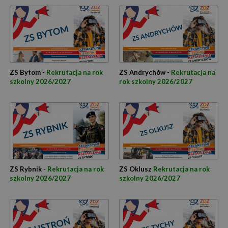
ZS Bytom -
Rekrutacja na rok
ZS Andrychów -
Rekrutacja na
szkolny 2026/2027
rok szkolny 2026/2027
ZS Rybnik -
Rekrutacja na rok
ZS Oklusz
Rekrutacja na rok
szkolny 2026/2027
szkolny 2026/2027