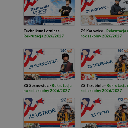
Technikum Lotnicze -
ZS Katowice -
Rekrutacja 
Rekrutacja 2026/2027
rok szkolny 2026/2027
ZS Sosnowiec -
Rekrutacja
ZS Trzebinia -
Rekrutacja 
na rok szkolny 2026/2027
rok szkolny 2026/2027