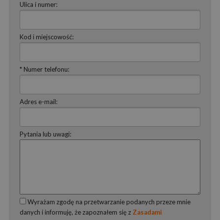
Ulica i numer:
Kod i miejscowość:
* Numer telefonu:
Adres e-mail:
Pytania lub uwagi:
Wyrażam zgodę na przetwarzanie podanych przeze mnie
danych i informuję, że zapoznałem się z
Zasadami