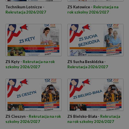
Technikum Lotnicze -
ZS Katowice -
Rekrutacja na
Rekrutacja 2026/2027
rok szkolny 2026/2027
ZS Kęty -
Rekrutacja na rok
ZS Sucha Beskidzka -
szkolny 2026/2027
Rekrutacja 2026/2027
ZS Cieszyn -
Rekrutacja na rok
ZS Bielsko-Biała -
Rekrutacja
szkolny 2026/2027
na rok szkolny 2026/2027