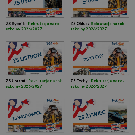
ZS Rybnik -
Rekrutacja na rok
ZS Oklusz
Rekrutacja na rok
szkolny 2026/2027
szkolny 2026/2027
ZS Ustroń -
Rekrutacja na rok
ZS Tychy -
Rekrutacja na rok
szkolny 2026/2027
szkolny 2026/2027