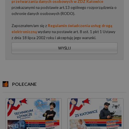
przetwarzania danych osobowych w ZDZ Katowice
przekazanymi na podstawie art.13 ogólnego rozporządzenia o
ochronie danych osobowych (RODO).
Zapoznałem/am się z
Regulamin świadczenia usług drogą
elektroniczną
wydany na postawie art. 8 ust. 1 pkt 1 Ustawy
z dnia 18 lipca 2002 roku i akceptuję jego warunki.
WYŚLIJ
POLECANE