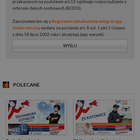
przekazanymi na podstawie art.13 ogólnego rozporządzenia o
ochronie danych osobowych (RODO).
Zapoznałem/am się z
Regulamin świadczenia usług drogą
elektroniczną
wydany na postawie art. 8 ust. 1 pkt 1 Ustawy
z dnia 18 lipca 2002 roku i akceptuję jego warunki.
WYŚLIJ
POLECANE