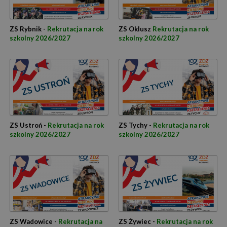
ZS Rybnik -
Rekrutacja na rok
ZS Oklusz
Rekrutacja na rok
szkolny 2026/2027
szkolny 2026/2027
ZS Ustroń -
Rekrutacja na rok
ZS Tychy -
Rekrutacja na rok
szkolny 2026/2027
szkolny 2026/2027
ZS Wadowice -
Rekrutacja na
ZS Żywiec -
Rekrutacja na rok