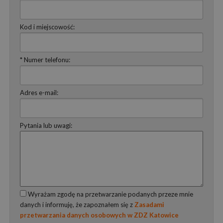
Kod i miejscowość:
* Numer telefonu:
Adres e-mail:
Pytania lub uwagi:
Wyrażam zgodę na przetwarzanie podanych przeze mnie
danych i informuję, że zapoznałem się z
Zasadami
przetwarzania danych osobowych w ZDZ Katowice