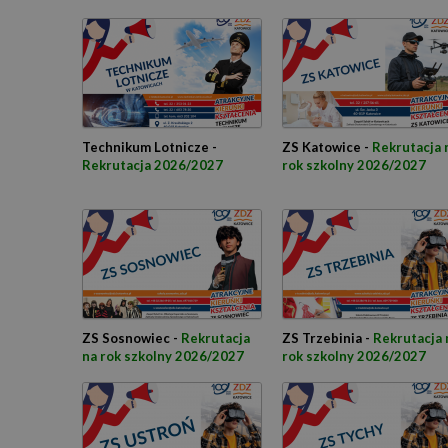
Technikum Lotnicze -
ZS Katowice -
Rekrutacja 
Rekrutacja 2026/2027
rok szkolny 2026/2027
ZS Sosnowiec -
Rekrutacja
ZS Trzebinia -
Rekrutacja 
na rok szkolny 2026/2027
rok szkolny 2026/2027