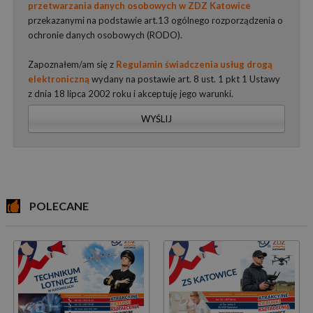
przetwarzania danych osobowych w ZDZ Katowice
przekazanymi na podstawie art.13 ogólnego rozporządzenia o
ochronie danych osobowych (RODO).
Zapoznałem/am się z
Regulamin świadczenia usług drogą
elektroniczną
wydany na postawie art. 8 ust. 1 pkt 1 Ustawy
z dnia 18 lipca 2002 roku i akceptuję jego warunki.
WYŚLIJ
POLECANE