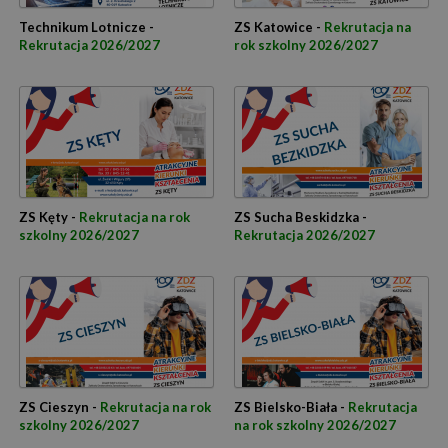
Technikum Lotnicze -
ZS Katowice -
Rekrutacja na
Rekrutacja 2026/2027
rok szkolny 2026/2027
ZS Kęty -
Rekrutacja na rok
ZS Sucha Beskidzka -
szkolny 2026/2027
Rekrutacja 2026/2027
ZS Cieszyn -
Rekrutacja na rok
ZS Bielsko-Biała -
Rekrutacja
szkolny 2026/2027
na rok szkolny 2026/2027