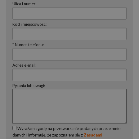
Ulica i numer:
Kod i miejscowość:
* Numer telefonu:
Adres e-mail:
Pytania lub uwagi:
Wyrażam zgodę na przetwarzanie podanych przeze mnie
danych i informuję, że zapoznałem się z
Zasadami