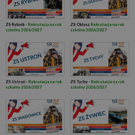
ZS Rybnik -
Rekrutacja na rok
ZS Oklusz
Rekrutacja na rok
szkolny 2026/2027
szkolny 2026/2027
ZS Ustroń -
Rekrutacja na rok
ZS Tychy -
Rekrutacja na rok
szkolny 2026/2027
szkolny 2026/2027