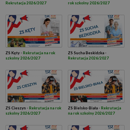
Rekrutacja 2026/2027
rok szkolny 2026/2027
ZS Kęty -
Rekrutacja na rok
ZS Sucha Beskidzka -
szkolny 2026/2027
Rekrutacja 2026/2027
ZS Cieszyn -
Rekrutacja na rok
ZS Bielsko-Biała -
Rekrutacja
szkolny 2026/2027
na rok szkolny 2026/2027