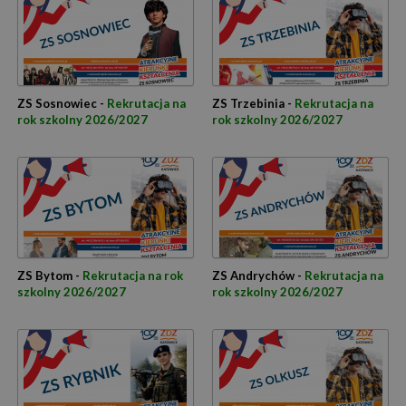
ZS Sosnowiec -
Rekrutacja na
ZS Trzebinia -
Rekrutacja na
rok szkolny 2026/2027
rok szkolny 2026/2027
ZS Bytom -
Rekrutacja na rok
ZS Andrychów -
Rekrutacja na
szkolny 2026/2027
rok szkolny 2026/2027