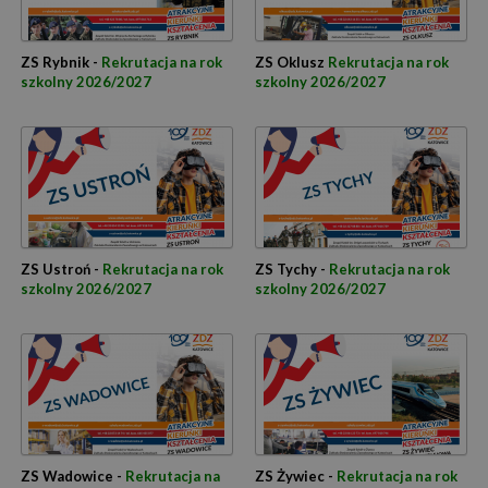
ZS Rybnik -
Rekrutacja na rok
ZS Oklusz
Rekrutacja na rok
szkolny 2026/2027
szkolny 2026/2027
ZS Ustroń -
Rekrutacja na rok
ZS Tychy -
Rekrutacja na rok
szkolny 2026/2027
szkolny 2026/2027
ZS Wadowice -
Rekrutacja na
ZS Żywiec -
Rekrutacja na rok