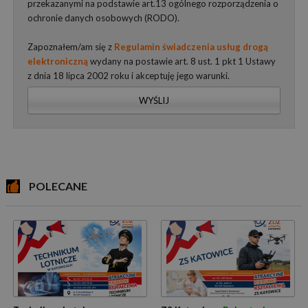
przekazanymi na podstawie art.13 ogólnego rozporządzenia o
ochronie danych osobowych (RODO).
Zapoznałem/am się z
Regulamin świadczenia usług drogą
elektroniczną
wydany na postawie art. 8 ust. 1 pkt 1 Ustawy
z dnia 18 lipca 2002 roku i akceptuję jego warunki.
WYŚLIJ
POLECANE