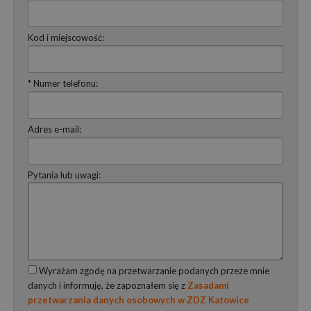
Kod i miejscowość:
* Numer telefonu:
Adres e-mail:
Pytania lub uwagi:
Wyrażam zgodę na przetwarzanie podanych przeze mnie
danych i informuję, że zapoznałem się z
Zasadami
przetwarzania danych osobowych w ZDZ Katowice