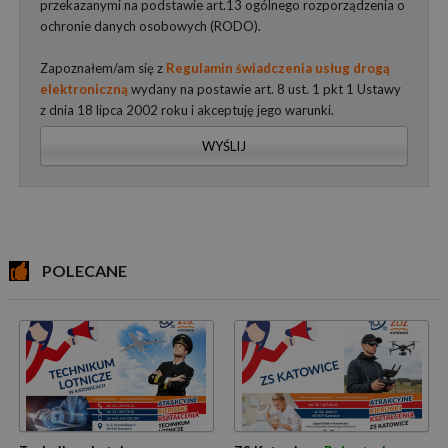
przekazanymi na podstawie art.13 ogólnego rozporządzenia o
ochronie danych osobowych (RODO).
Zapoznałem/am się z
Regulamin świadczenia usług drogą
elektroniczną
wydany na postawie art. 8 ust. 1 pkt 1 Ustawy
z dnia 18 lipca 2002 roku i akceptuję jego warunki.
WYŚLIJ
POLECANE