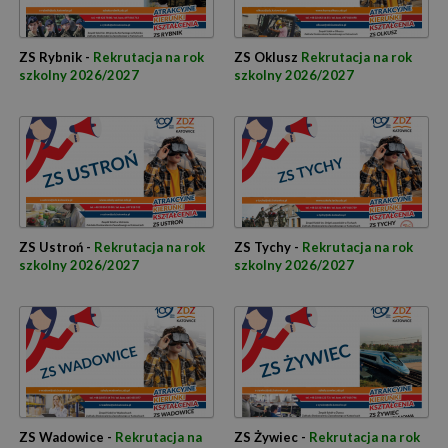
ZS Rybnik -
Rekrutacja na rok
ZS Oklusz
Rekrutacja na rok
szkolny 2026/2027
szkolny 2026/2027
ZS Ustroń -
Rekrutacja na rok
ZS Tychy -
Rekrutacja na rok
szkolny 2026/2027
szkolny 2026/2027
ZS Wadowice -
Rekrutacja na
ZS Żywiec -
Rekrutacja na rok