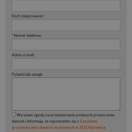
Kod i miejscowość:
* Numer telefonu:
Adres e-mail:
Pytania lub uwagi:
Wyrażam zgodę na przetwarzanie podanych przeze mnie
danych i informuję, że zapoznałem się z
Zasadami
przetwarzania danych osobowych w ZDZ Katowice