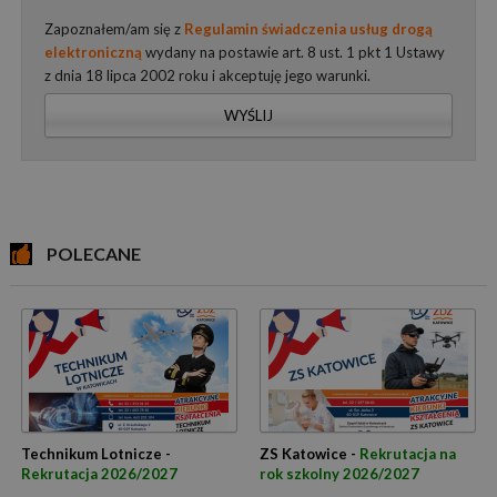
Zapoznałem/am się z
Regulamin świadczenia usług drogą
elektroniczną
wydany na postawie art. 8 ust. 1 pkt 1 Ustawy
z dnia 18 lipca 2002 roku i akceptuję jego warunki.
WYŚLIJ
POLECANE
Technikum Lotnicze -
ZS Katowice -
Rekrutacja na
Rekrutacja 2026/2027
rok szkolny 2026/2027