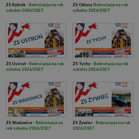
ZS Rybnik -
Rekrutacja na rok
ZS Oklusz
Rekrutacja na rok
szkolny 2026/2027
szkolny 2026/2027
ZS Ustroń -
Rekrutacja na rok
ZS Tychy -
Rekrutacja na rok
szkolny 2026/2027
szkolny 2026/2027
ZS Wadowice -
Rekrutacja na
ZS Żywiec -
Rekrutacja na rok
rok szkolny 2026/2027
2026/2027