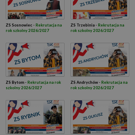
ZS Sosnowiec -
Rekrutacja na
ZS Trzebinia -
Rekrutacja na
rok szkolny 2026/2027
rok szkolny 2026/2027
ZS Bytom -
Rekrutacja na rok
ZS Andrychów -
Rekrutacja na
szkolny 2026/2027
rok szkolny 2026/2027