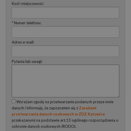
Kod i miejscowość:
* Numer telefonu:
Adres e-mail:
Pytania lub uwagi:
Wyrażam zgodę na przetwarzanie podanych przeze mnie
danych i informuję, że zapoznałem się z
Zasadami
przetwarzania danych osobowych w ZDZ Katowice
przekazanymi na podstawie art.13 ogólnego rozporządzenia o
ochronie danych osobowych (RODO).