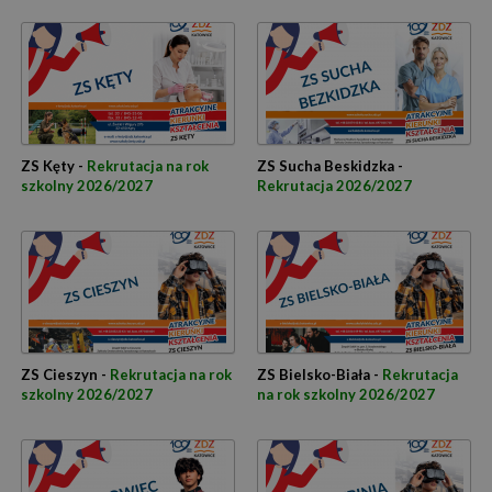
ZS Kęty -
Rekrutacja na rok
ZS Sucha Beskidzka -
szkolny 2026/2027
Rekrutacja 2026/2027
ZS Cieszyn -
Rekrutacja na rok
ZS Bielsko-Biała -
Rekrutacja
szkolny 2026/2027
na rok szkolny 2026/2027