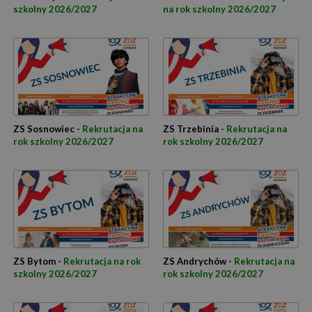
szkolny 2026/2027
na rok szkolny 2026/2027
ZS Sosnowiec -
Rekrutacja na
ZS Trzebinia -
Rekrutacja na
rok szkolny 2026/2027
rok szkolny 2026/2027
ZS Bytom -
Rekrutacja na rok
ZS Andrychów -
Rekrutacja na
szkolny 2026/2027
rok szkolny 2026/2027