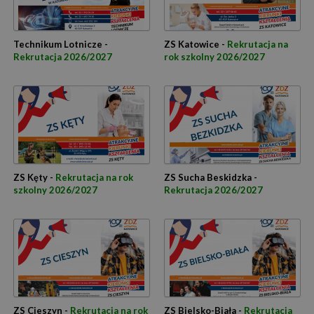
Technikum Lotnicze -
ZS Katowice -
Rekrutacja na
Rekrutacja 2026/2027
rok szkolny 2026/2027
ZS Kęty -
Rekrutacja na rok
ZS Sucha Beskidzka -
szkolny 2026/2027
Rekrutacja 2026/2027
ZS Cieszyn -
Rekrutacja na rok
ZS Bielsko-Biała -
Rekrutacja