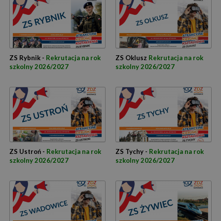
ZS Rybnik -
Rekrutacja na rok
ZS Oklusz
Rekrutacja na rok
szkolny 2026/2027
szkolny 2026/2027
ZS Ustroń -
Rekrutacja na rok
ZS Tychy -
Rekrutacja na rok
szkolny 2026/2027
szkolny 2026/2027