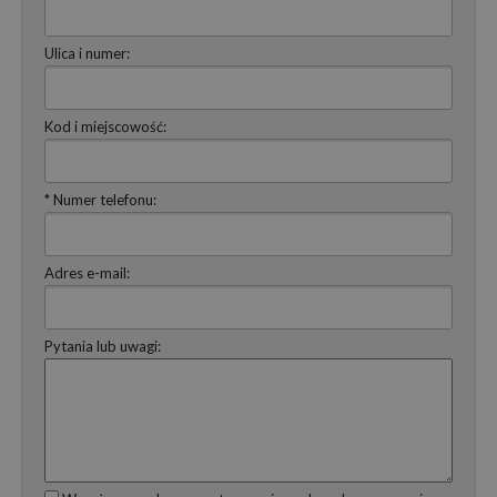
Ulica i numer:
Kod i miejscowość:
* Numer telefonu:
Adres e-mail:
Pytania lub uwagi: