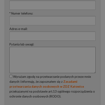
* Numer telefonu:
Adres e-mail:
Pytania lub uwagi:
Wyrażam zgodę na przetwarzanie podanych przeze mnie
danych i informuję, że zapoznałem się z
Zasadami
przetwarzania danych osobowych w ZDZ Katowice
przekazanymi na podstawie art.13 ogólnego rozporządzenia o
ochronie danych osobowych (RODO).