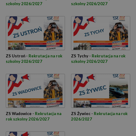
szkolny 2026/2027
szkolny 2026/2027
ZS Ustroń -
Rekrutacja na rok
ZS Tychy -
Rekrutacja na rok
szkolny 2026/2027
szkolny 2026/2027
ZS Wadowice -
Rekrutacja na
ZS Żywiec -
Rekrutacja na rok
rok szkolny 2026/2027
2026/2027