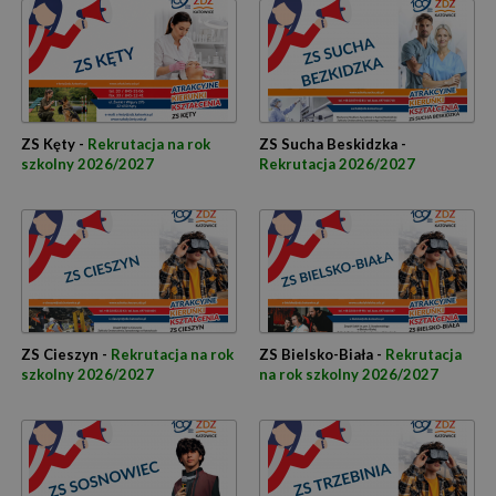
ZS Kęty -
Rekrutacja na rok
ZS Sucha Beskidzka -
szkolny 2026/2027
Rekrutacja 2026/2027
ZS Cieszyn -
Rekrutacja na rok
ZS Bielsko-Biała -
Rekrutacja
szkolny 2026/2027
na rok szkolny 2026/2027