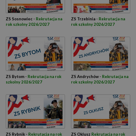
ZS Sosnowiec -
Rekrutacja na
ZS Trzebinia -
Rekrutacja na
rok szkolny 2026/2027
rok szkolny 2026/2027
ZS Bytom -
Rekrutacja na rok
ZS Andrychów -
Rekrutacja na
szkolny 2026/2027
rok szkolny 2026/2027
ZS Rybnik -
Rekrutacja na rok
ZS Oklusz
Rekrutacja na rok