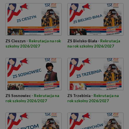
ZS Cieszyn -
Rekrutacja na rok
ZS Bielsko-Biała -
Rekrutacja
szkolny 2026/2027
na rok szkolny 2026/2027
ZS Sosnowiec -
Rekrutacja na
ZS Trzebinia -
Rekrutacja na
rok szkolny 2026/2027
rok szkolny 2026/2027