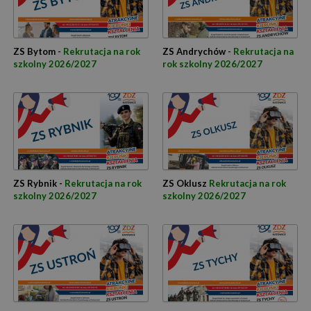
ZS Bytom -
Rekrutacja na rok
ZS Andrychów -
Rekrutacja na
szkolny 2026/2027
rok szkolny 2026/2027
ZS Rybnik -
Rekrutacja na rok
ZS Oklusz
Rekrutacja na rok
szkolny 2026/2027
szkolny 2026/2027