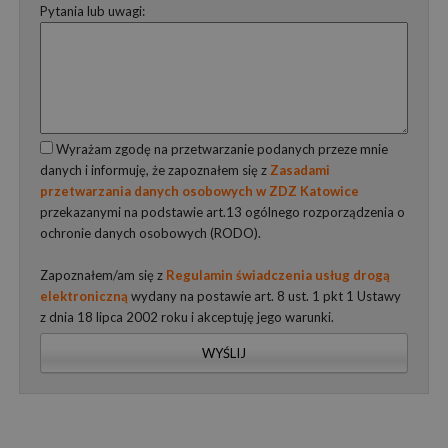
Pytania lub uwagi:
Wyrażam zgodę na przetwarzanie podanych przeze mnie
danych i informuję, że zapoznałem się z
Zasadami
przetwarzania danych osobowych w ZDZ Katowice
przekazanymi na podstawie art.13 ogólnego rozporządzenia o
ochronie danych osobowych (RODO).
Zapoznałem/am się z
Regulamin świadczenia usług drogą
elektroniczną
wydany na postawie art. 8 ust. 1 pkt 1 Ustawy
z dnia 18 lipca 2002 roku i akceptuję jego warunki.
WYŚLIJ