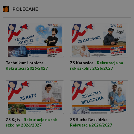
POLECANE
Technikum Lotnicze -
ZS Katowice -
Rekrutacja na
Rekrutacja 2026/2027
rok szkolny 2026/2027
ZS Kęty -
Rekrutacja na rok
ZS Sucha Beskidzka -
szkolny 2026/2027
Rekrutacja 2026/2027